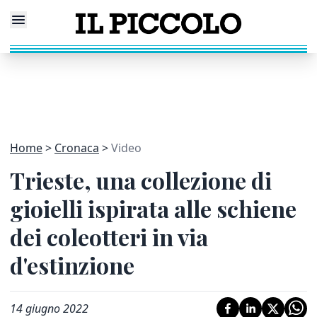
Home
Cronaca
Video
Trieste, una collezione di
gioielli ispirata alle schiene
dei coleotteri in via
d'estinzione
14 giugno 2022