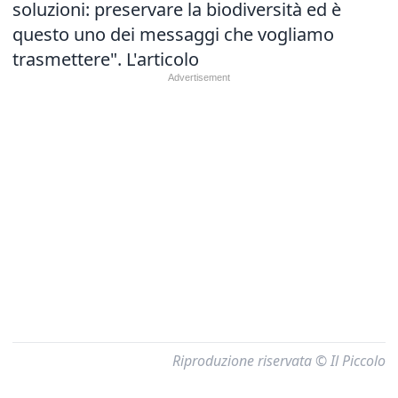
soluzioni: preservare la biodiversità ed è
questo uno dei messaggi che vogliamo
trasmettere".
L'articolo
Riproduzione riservata © Il Piccolo