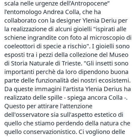
scala nelle urgenze dell’Antropocene”
l’entomologo Andrea Colla, che ha
collaborato con la designer Ylenia Deriu per
la realizzazione di alcuni gioielli "ispirati alle
schiene ingrandite con foto al microscopio di
coeleottori di specie a rischio". I gioielli sono
esposti tra i pezzi della collezione del Museo
di Storia Naturale di Trieste. "Gli insetti sono
importanti perchè da loro dipendono buona
parte delle funzionalità dei nostri ecosistemi.
Da queste immagini l'artista Ylenia Derius ha
realizzato delle spille - spiega ancora Colla -.
Questo per attirare l'attenzione
dell'osservatore sia sull'aspetto estetico di
quello che stiamo perdendo della natura che
quello conservazionistico. Ci vogliono delle