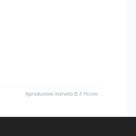
Riproduzione riservata © Il Piccolo