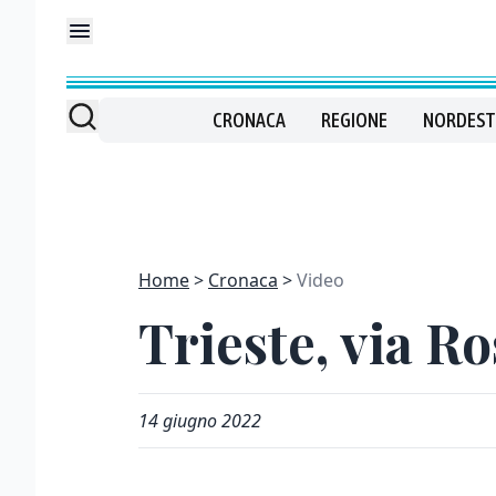
CRONACA
REGIONE
NORDEST
Home
Cronaca
Video
Trieste, via Ro
14 giugno 2022