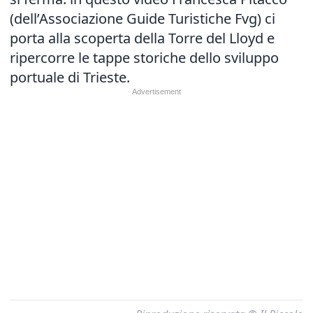
(dell’Associazione Guide Turistiche Fvg) ci
porta alla scoperta della Torre del Lloyd e
ripercorre le tappe storiche dello sviluppo
portuale di Trieste.