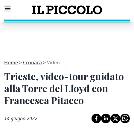
Home
Cronaca
Video
Trieste, video-tour guidato
alla Torre del Lloyd con
Francesca Pitacco
14 giugno 2022