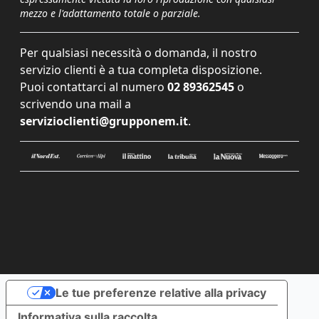
mezzo e l'adattamento totale o parziale.
Per qualsiasi necessità o domanda, il nostro
servizio clienti è a tua completa disposizione.
Puoi contattarci al numero
02 89362545
o
scrivendo una mail a
servizioclienti@grupponem.it
.
Le tue preferenze relative alla privacy
Informativa sulla raccolta