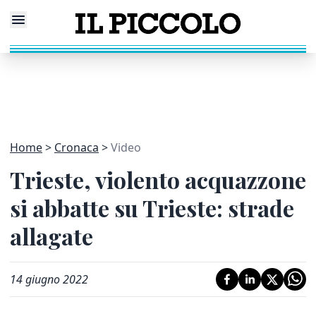
Home
Cronaca
Video
Trieste, violento acquazzone
si abbatte su Trieste: strade
allagate
14 giugno 2022