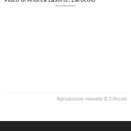
Riproduzione riservata © Il Piccolo