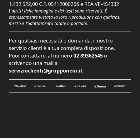
1.432.522,00 C.F. 05412000266 e REA VE-454332
I diritti delle immagini e dei testi sono riservati. È
espressamente vietata la loro riproduzione con qualsiasi
mezzo e l'adattamento totale o parziale.
Per qualsiasi necessità o domanda, il nostro
servizio clienti è a tua completa disposizione.
Puoi contattarci al numero
02 89362545
o
scrivendo una mail a
servizioclienti@grupponem.it
.