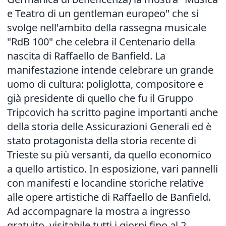
e Teatro di un gentleman europeo" che si
svolge nell'ambito della rassegna musicale
"RdB 100" che celebra il Centenario della
nascita di Raffaello de Banfield. La
manifestazione intende celebrare un grande
uomo di cultura: poliglotta, compositore e
già presidente di quello che fu il Gruppo
Tripcovich ha scritto pagine importanti anche
della storia delle Assicurazioni Generali ed è
stato protagonista della storia recente di
Trieste su più versanti, da quello economico
a quello artistico. In esposizione, vari pannelli
con manifesti e locandine storiche relative
alle opere artistiche di Raffaello de Banfield.
Ad accompagnare la mostra a ingresso
gratuito, visitabile tutti i giorni fino al 2