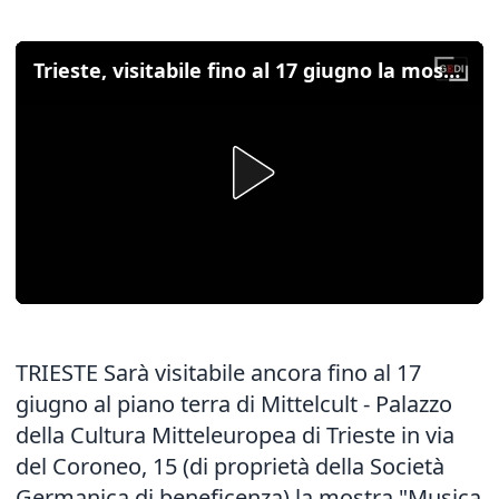
Trieste, visitabile fino al 17 giugno la mostra dedicata a de Banfield
TRIESTE Sarà visitabile ancora fino al 17
giugno al piano terra di Mittelcult - Palazzo
della Cultura Mitteleuropea di Trieste in via
del Coroneo, 15 (di proprietà della Società
Germanica di beneficenza) la mostra "Musica