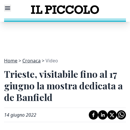
Home
Cronaca
Video
Trieste, visitabile fino al 17
giugno la mostra dedicata a
de Banfield
14 giugno 2022