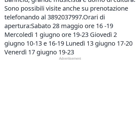
Sono possibili visite anche su prenotazione
telefonando al 3892037997.Orari di
apertura:Sabato 28 maggio ore 16 -19
Mercoledì 1 giugno ore 19-23 Giovedì 2
giugno 10-13 e 16-19 Lunedì 13 giugno 17-20
Venerdì 17 giugno 19-23