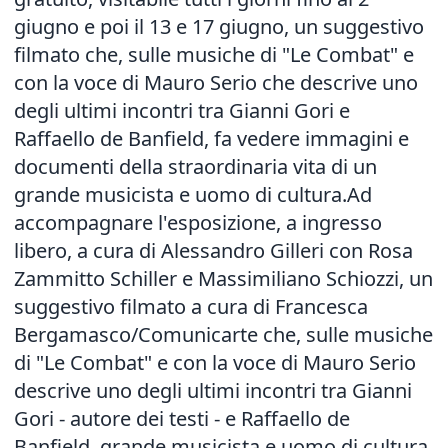
giugno e poi il 13 e 17 giugno, un suggestivo
filmato che, sulle musiche di "Le Combat" e
con la voce di Mauro Serio che descrive uno
degli ultimi incontri tra Gianni Gori e
Raffaello de Banfield, fa vedere immagini e
documenti della straordinaria vita di un
grande musicista e uomo di cultura.Ad
accompagnare l'esposizione, a ingresso
libero, a cura di Alessandro Gilleri con Rosa
Zammitto Schiller e Massimiliano Schiozzi, un
suggestivo filmato a cura di Francesca
Bergamasco/Comunicarte che, sulle musiche
di "Le Combat" e con la voce di Mauro Serio
descrive uno degli ultimi incontri tra Gianni
Gori - autore dei testi - e Raffaello de
Banfield, grande musicista e uomo di cultura.