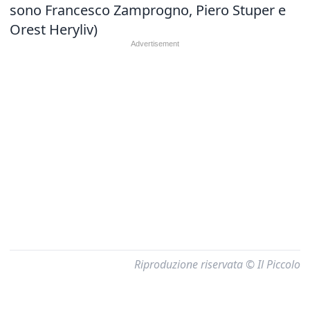
sono Francesco Zamprogno, Piero Stuper e
Orest Heryliv)
Riproduzione riservata © Il Piccolo