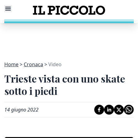
Home
Cronaca
Video
Trieste vista con uno skate
sotto i piedi
14 giugno 2022