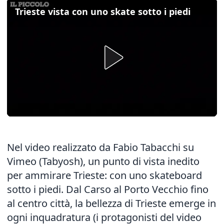
Trieste vista con uno skate sotto i piedi
Nel video realizzato da Fabio Tabacchi su
Vimeo (Tabyosh), un punto di vista inedito
per ammirare Trieste: con uno skateboard
sotto i piedi. Dal Carso al Porto Vecchio fino
al centro città, la bellezza di Trieste emerge in
ogni inquadratura (i protagonisti del video