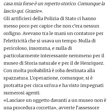
casa mia forse è un reperto storico. Comunque la
lascio qui. Grazie».
Gli artificieri della Polizia di Stato ci hanno
messo poco per capire che non c’era nessun
ordigno. Avevano tra le mani un contatore per
l’elettricità che si usava un tempo. Nulla di
pericoloso, insomma, e nulla di
particolarmente interessante nemmeno per il
museo di Storia naturale e per il de Henriquez.
Con molta probabilità è roba destinata alla
spazzatura. L’operazione, comunque, si è
protratta per circa un’ora e ha visto impegnati
numerosi agenti.
«Lasciare un oggetto davanti a un museo non è
una procedura corretta», avverte l’assessore