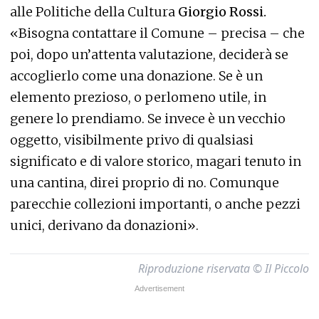
alle Politiche della Cultura
Giorgio Rossi.
«Bisogna contattare il Comune – precisa – che
poi, dopo un’attenta valutazione, deciderà se
accoglierlo come una donazione. Se è un
elemento prezioso, o perlomeno utile, in
genere lo prendiamo. Se invece è un vecchio
oggetto, visibilmente privo di qualsiasi
significato e di valore storico, magari tenuto in
una cantina, direi proprio di no. Comunque
parecchie collezioni importanti, o anche pezzi
unici, derivano da donazioni».
Riproduzione riservata © Il Piccolo