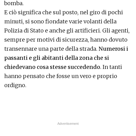
bomba.
E ciò significa che sul posto, nel giro di pochi
minuti, si sono fiondate varie volanti della
Polizia di Stato e anche gli artificieri. Gli agenti,
sempre per motivi di sicurezza, hanno dovuto
transennare una parte della strada.
Numerosi i
passanti e gli abitanti della zona che si
chiedevano cosa stesse succedendo
. In tanti
hanno pensato che fosse un vero e proprio
ordigno.