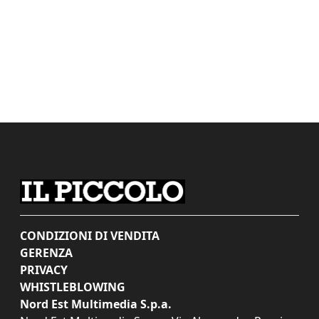
CONDIZIONI DI VENDITA
GERENZA
PRIVACY
WHISTLEBLOWING
Nord Est Multimedia S.p.a.