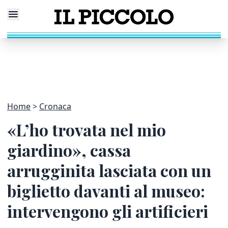
Home
Cronaca
«L’ho trovata nel mio
giardino», cassa
arrugginita lasciata con un
biglietto davanti al museo:
intervengono gli artificieri