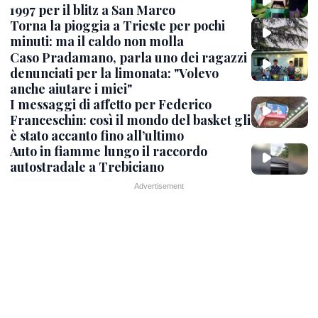
1997 per il blitz a San Marco
Torna la pioggia a Trieste per pochi
minuti: ma il caldo non molla
Caso Pradamano, parla uno dei ragazzi
denunciati per la limonata: "Volevo
anche aiutare i miei"
I messaggi di affetto per Federico
Franceschin: così il mondo del basket gli
è stato accanto fino all’ultimo
Auto in fiamme lungo il raccordo
autostradale a Trebiciano