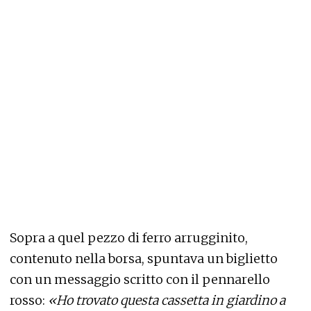
Sopra a quel pezzo di ferro arrugginito,
contenuto nella borsa, spuntava un biglietto
con un messaggio scritto con il pennarello
rosso:
«Ho trovato questa cassetta in giardino a