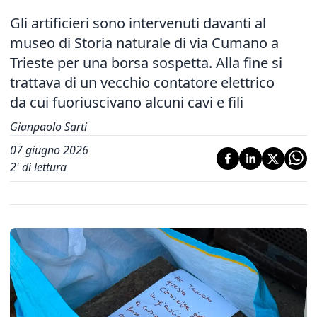
Gli artificieri sono intervenuti davanti al
museo di Storia naturale di via Cumano a
Trieste per una borsa sospetta. Alla fine si
trattava di un vecchio contatore elettrico
da cui fuoriuscivano alcuni cavi e fili
Gianpaolo Sarti
07 giugno 2026
2
' di lettura