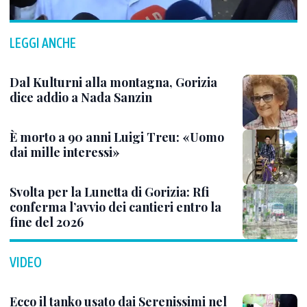
LEGGI ANCHE
Dal Kulturni alla montagna, Gorizia
dice addio a Nada Sanzin
È morto a 90 anni Luigi Treu: «Uomo
dai mille interessi»
Svolta per la Lunetta di Gorizia: Rfi
conferma l’avvio dei cantieri entro la
fine del 2026
VIDEO
Ecco il tanko usato dai Serenissimi nel