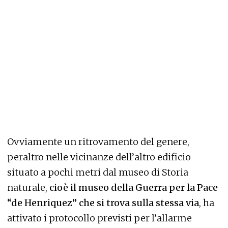
Ovviamente un ritrovamento del genere,
peraltro nelle vicinanze dell’altro edificio
situato a pochi metri dal museo di Storia
naturale,
cioè il museo della Guerra per la Pace
“de Henriquez” che si trova sulla stessa via
, ha
attivato i protocollo previsti per l’allarme