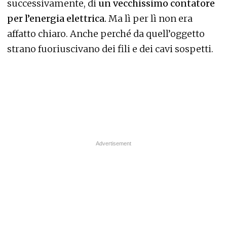
successivamente, di
un vecchissimo contatore
per l’energia elettrica.
Ma lì per lì non era
affatto chiaro. Anche perché da quell’oggetto
strano fuoriuscivano dei fili e dei cavi sospetti.