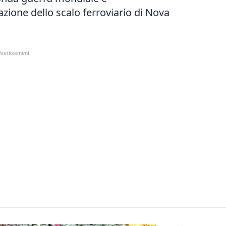
azione dello scalo ferroviario di Nova