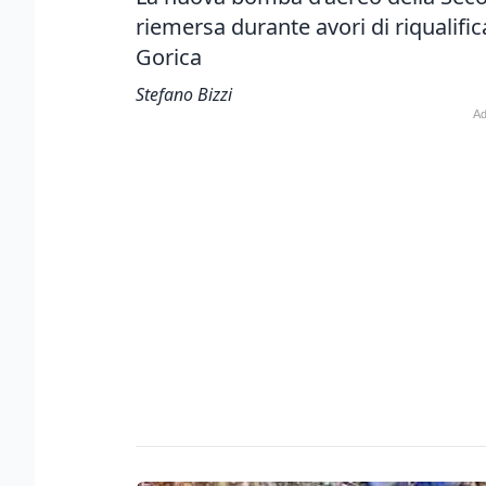
riemersa durante avori di riqualific
Gorica
Stefano Bizzi