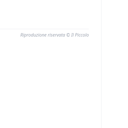
Riproduzione riservata © Il Piccolo