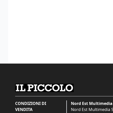
CONDIZIONI DI
Nord Est Multimedia 
VENDITA
Nord Est Multimedia S.