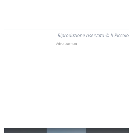
Riproduzione riservata © Il Piccolo