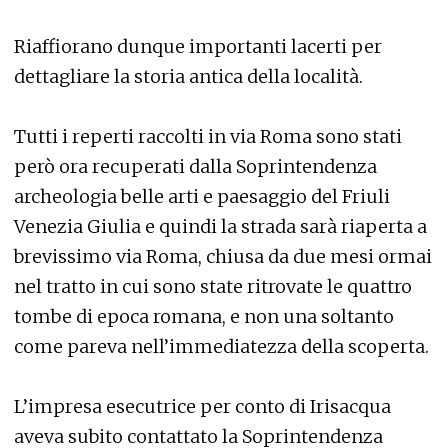
Riaffiorano dunque importanti lacerti per
dettagliare la storia antica della località.
Tutti i reperti raccolti in via Roma sono stati
però ora recuperati dalla Soprintendenza
archeologia belle arti e paesaggio del Friuli
Venezia Giulia e quindi la strada sarà riaperta a
brevissimo via Roma, chiusa da due mesi ormai
nel tratto in cui sono state ritrovate le quattro
tombe di epoca romana, e non una soltanto
come pareva nell’immediatezza della scoperta.
L’impresa esecutrice per conto di Irisacqua
aveva subito contattato la Soprintendenza