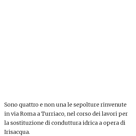
Sono quattro e non una le sepolture rinvenute
in via Roma a Turriaco, nel corso dei lavori per
la sostituzione di conduttura idrica a opera di
Irisacqua.