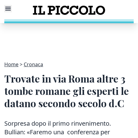
Home
Cronaca
Trovate in via Roma altre 3
tombe romane gli esperti le
datano secondo secolo d.C
Sorpresa dopo il primo rinvenimento.
Bullian: «Faremo una conferenza per