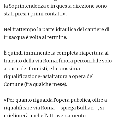
la Soprintendenza e in questa direzione sono
stati presi i primi contatti».
Nel frattempo la parte idraulica del cantiere di
Irisacqua è volta al termine.
È quindi imminente la completa riapertura al
transito della via Roma, finora percorribile solo
a parte dei frontisti, e la prossima
riqualificazione-asfaltatura a opera del
Comune (fra qualche mese).
«Per quanto riguarda l’opera pubblica, oltre a
riqualificare via Roma – spiega Bullian –, si
migliorerà anche l’attraversamento