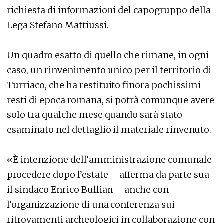
richiesta di informazioni del capogruppo della
Lega Stefano Mattiussi.
Un quadro esatto di quello che rimane, in ogni
caso, un rinvenimento unico per il territorio di
Turriaco, che ha restituito finora pochissimi
resti di epoca romana, si potrà comunque avere
solo tra qualche mese quando sarà stato
esaminato nel dettaglio il materiale rinvenuto.
«È intenzione dell’amministrazione comunale
procedere dopo l’estate – afferma da parte sua
il sindaco Enrico Bullian – anche con
l’organizzazione di una conferenza sui
ritrovamenti archeologici in collaborazione con