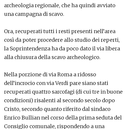
archeologia regionale, che ha quindi avviato
una campagna di scavo.
Ora, recuperati tutti i resti presenti nell’area
così da poter procedere allo studio dei reperti,
la Soprintendenza ha da poco dato il via libera
alla chiusura della scavo archeologico.
Nella porzione di via Roma a ridosso
dell’incrocio con via Verdi pare siano stati
recuperati quattro sarcofagi (di cui tre in buone
condizioni) risalenti al secondo secolo dopo
Cristo, secondo quanto riferito dal sindaco
Enrico Bullian nel corso della prima seduta del
Consiglio comunale, rispondendo a una