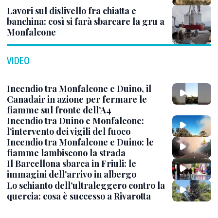
Lavori sul dislivello fra chiatta e
banchina: così si farà sbarcare la gru a
Monfalcone
VIDEO
Incendio tra Monfalcone e Duino, il
Canadair in azione per fermare le
fiamme sul fronte dell’A4
Incendio tra Duino e Monfalcone:
l’intervento dei vigili del fuoco
Incendio tra Monfalcone e Duino: le
fiamme lambiscono la strada
Il Barcellona sbarca in Friuli: le
immagini dell'arrivo in albergo
Lo schianto dell’ultraleggero contro la
quercia: cosa è successo a Rivarotta