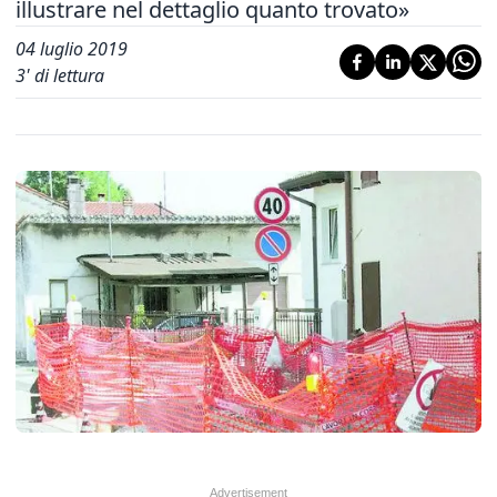
illustrare nel dettaglio quanto trovato»
04 luglio 2019
3
' di lettura