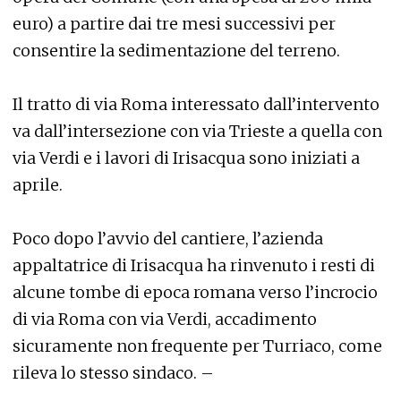
euro) a partire dai tre mesi successivi per
consentire la sedimentazione del terreno.
Il tratto di via Roma interessato dall’intervento
va dall’intersezione con via Trieste a quella con
via Verdi e i lavori di Irisacqua sono iniziati a
aprile.
Poco dopo l’avvio del cantiere, l’azienda
appaltatrice di Irisacqua ha rinvenuto i resti di
alcune tombe di epoca romana verso l’incrocio
di via Roma con via Verdi, accadimento
sicuramente non frequente per Turriaco, come
rileva lo stesso sindaco. –