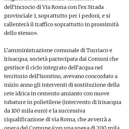
dell’incrocio di Via Roma con l’ex Strada
provinciale 1, soprattutto per i pedoni, e si
rallenterà il traffico soprattutto in prossimità
dello stesso».
L’amministrazione comunale di Turriaco e
Irisacqua, società partecipata dai Comuni che
gestisce il ciclo integrato dell’acqua nel
territorio dell’Isontino, avevano concordato a
inizio anno gli interventi di sostituzione della
rete idrica in cemento amianto con nuove
tubature in polietilene (intervento di Irisacqua
da 100 mila euro) e la successiva
riqualificazione di via Roma, che avverrà a
opera del Comune (con una spesa di 200 mila