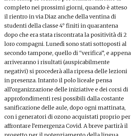
completo nei prossimi giorni, quando è atteso
il rientro in via Diaz anche della ventina di
studenti della classe 4° finiti in quarantena
dopo che era stata riscontrata la positività di 2
loro compagni. Lunedì sono stati sottoposti al
secondo tampone, quello di “verifica”, e appena
arriveranno i risultati (auspicabilmente
negativi) si procederà alla ripresa delle lezioni
in presenza. Intanto il polo liceale pensa
all’organizzazione delle iniziative e dei corsi di
approfondimenti resi possibili dalla costante
sanificazione delle aule, dopo ogni mattinata,
con i generatori di ozono acquistati proprio per
affrontare l’emergenza Covid. A breve partirà il
progetto per il potenziamento della lingua