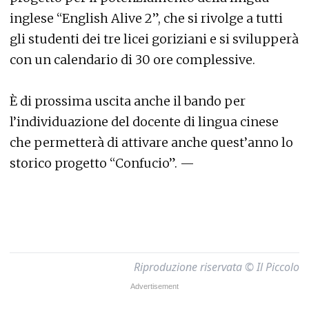
inglese “English Alive 2”, che si rivolge a tutti
gli studenti dei tre licei goriziani e si svilupperà
con un calendario di 30 ore complessive.
È di prossima uscita anche il bando per
l’individuazione del docente di lingua cinese
che permetterà di attivare anche quest’anno lo
storico progetto “Confucio”. —
Riproduzione riservata © Il Piccolo