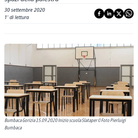
30 settembre 2020
1
' di lettura
Bumbaca Gorizia 15.09.2020 Inizio scuola Slataper © Foto Pierluigi
Bumbaca