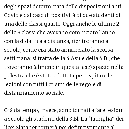
degli spazi determinata dalle disposizioni anti-
Covid e dal caso di positività di due studenti di
una delle classi quarte. Oggi anche le ultime 2
delle 3 classi che avevano cominciato l’anno
con la didattica a distanza, rientreranno a
scuola, come era stato annunciato la scorsa
settimana: si tratta della 4 Asu e della 4 Bl, che
troveranno (almeno in questa fase) spazio nella
palestra che è stata adattata per ospitare le
lezioni con tutti i crismi delle regole di
distanziamento sociale.
Già da tempo, invece, sono tornati a fare lezioni
a scuola gli studenti della 3 Bl. La “famiglia” dei
licei Slataper tornerà poi definitivamente al