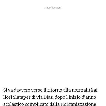
Si va davvero verso il ritorno alla normalità ai
licei Slataper di via Diaz, dopo l’inizio d’anno
scolastico complicato dalla riorganizzazione