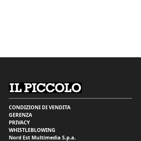
CONDIZIONI DI VENDITA
GERENZA
PRIVACY
WHISTLEBLOWING
Nord Est Multimedia S.p.a.