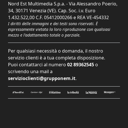
Nord Est Multimedia S.p.a. - Via Alessandro Poerio,
34, 30171 Venezia (VE). Cap. Soc. i.v. Euro
1.432.522,00 C.F. 05412000266 e REA VE-454332
I diritti delle immagini e dei testi sono riservati. È
espressamente vietata la loro riproduzione con qualsiasi
mezzo e l'adattamento totale o parziale.
Per qualsiasi necessità o domanda, il nostro
servizio clienti è a tua completa disposizione.
Puoi contattarci al numero
02 89362545
o
scrivendo una mail a
servizioclienti@grupponem.it
.