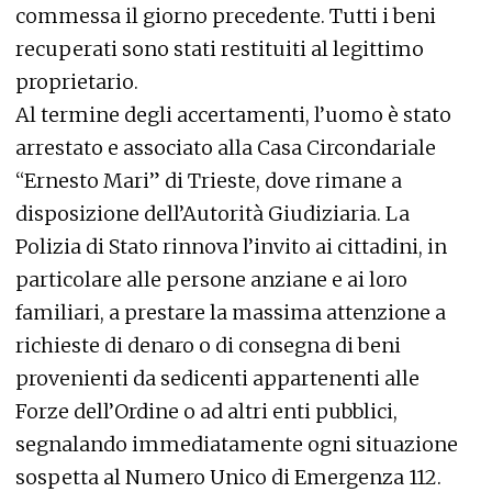
commessa il giorno precedente. Tutti i beni
recuperati sono stati restituiti al legittimo
proprietario.
Al termine degli accertamenti, l’uomo è stato
arrestato e associato alla Casa Circondariale
“Ernesto Mari” di Trieste, dove rimane a
disposizione dell’Autorità Giudiziaria. La
Polizia di Stato rinnova l’invito ai cittadini, in
particolare alle persone anziane e ai loro
familiari, a prestare la massima attenzione a
richieste di denaro o di consegna di beni
provenienti da sedicenti appartenenti alle
Forze dell’Ordine o ad altri enti pubblici,
segnalando immediatamente ogni situazione
sospetta al Numero Unico di Emergenza 112.