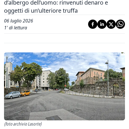
d’albergo dell’uomo: rinvenuti denaro e
oggetti di un’ulteriore truffa
06 luglio 2026
1
' di lettura
(foto archivio Lasorte)