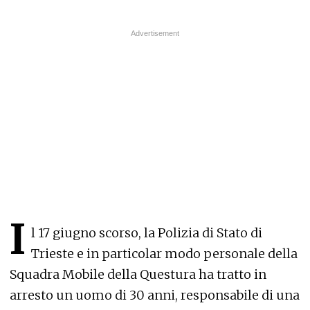
I
l 17 giugno scorso, la Polizia di Stato di
Trieste e in particolar modo personale della
Squadra Mobile della Questura ha tratto in
arresto un uomo di 30 anni, responsabile di una