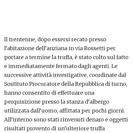
Il trentenne, dopo essersi recato presso
l’abitazione dell’anziana in via Rossetti per
portare a termine la truffa, è stato colto sul fatto
e immediatamente fermato dagli agenti. Le
successive attività investigative, coordinate dal
Sostituto Procuratore della Repubblica di turno,
hanno consentito di effettuare una
perquisizione presso la stanza d’albergo
utilizzata dall’uomo, affittata per pochi giorni.
All’interno sono stati rinvenuti denaro e oggetti
risultati provento di un’ulteriore truffa