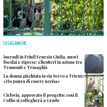
LEGGI ANCHE
Incendi in Friuli Venezia Giulia, nuovi
focolai e riprese: elicotteri in azione tra
Tramonti e Trasaghis
La donna picchiata in via Svevo a Trieste:
«Ho paura di essere uccisa»
Ciclovia, approvato il progetto: così il
Collio si collegherà a Grado