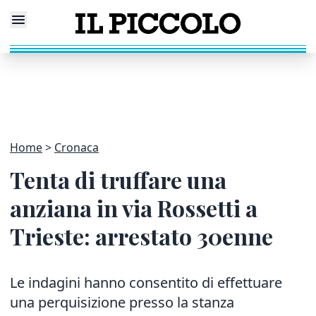
Home
Cronaca
Tenta di truffare una
anziana in via Rossetti a
Trieste: arrestato 30enne
Le indagini hanno consentito di effettuare
una perquisizione presso la stanza