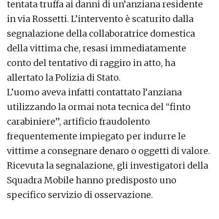
tentata truffa ai danni di un’anziana residente
in via Rossetti. L’intervento è scaturito dalla
segnalazione della collaboratrice domestica
della vittima che, resasi immediatamente
conto del tentativo di raggiro in atto, ha
allertato la Polizia di Stato.
L’uomo aveva infatti contattato l’anziana
utilizzando la ormai nota tecnica del “finto
carabiniere”, artificio fraudolento
frequentemente impiegato per indurre le
vittime a consegnare denaro o oggetti di valore.
Ricevuta la segnalazione, gli investigatori della
Squadra Mobile hanno predisposto uno
specifico servizio di osservazione.