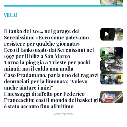
VIDEO
Il tanko del 2014 nel garage del
Serenissimo: «Ecco come potevamo
resistere per qualche giornata»
Ecco il tanko usato dai Serenissimi nel
1997 per il blitz a San Marco
Torna la pioggia a Trieste per pochi
minuti: ma il caldo non molla
Caso Pradamano, parla uno dei ragazzi
denunciati per la limonata: "Volevo
anche aiutare i miei"
I messaggi di affetto per Federico
Franceschin: così il mondo del basket gli
è stato accanto fino all’ultimo