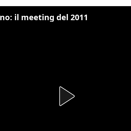
ino: il meeting del 2011