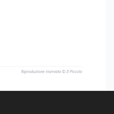
Riproduzione riservata © Il Piccolo