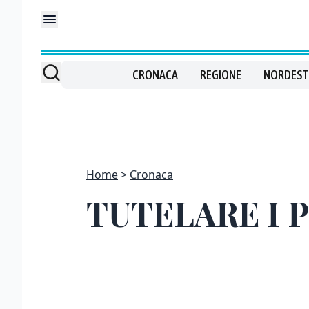
CRONACA
REGIONE
NORDEST
Home
Cronaca
TUTELARE I P