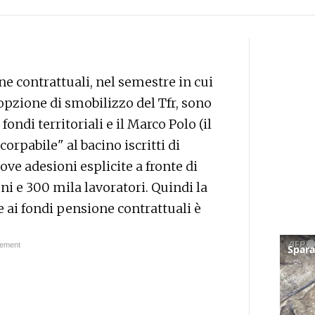
ne contrattuali, nel semestre in cui
’opzione di smobilizzo del Tfr, sono
fondi territoriali e il Marco Polo (il
corpabile" al bacino iscritti di
ove adesioni esplicite a fronte di
ni e 300 mila lavoratori. Quindi la
e ai fondi pensione contrattuali è