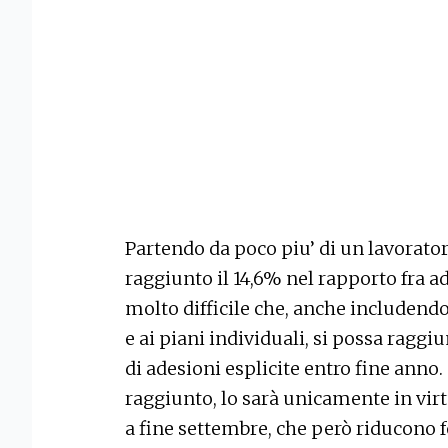
Partendo da poco piu’ di un lavorator
raggiunto il 14,6% nel rapporto fra ade
molto difficile che, anche includendo 
e ai piani individuali, si possa raggi
di adesioni esplicite entro fine anno.
raggiunto, lo sarà unicamente in virt
a fine settembre, che però riducono 