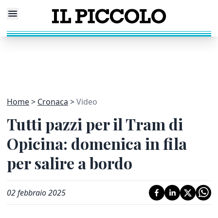
Home
Cronaca
Video
Tutti pazzi per il Tram di
Opicina: domenica in fila
per salire a bordo
02 febbraio 2025