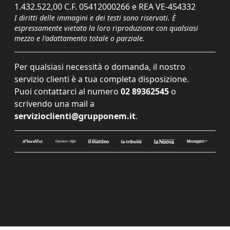
1.432.522,00 C.F. 05412000266 e REA VE-454332
I diritti delle immagini e dei testi sono riservati. È
espressamente vietata la loro riproduzione con qualsiasi
mezzo e l'adattamento totale o parziale.
Per qualsiasi necessità o domanda, il nostro
servizio clienti è a tua completa disposizione.
Puoi contattarci al numero
02 89362545
o
scrivendo una mail a
servizioclienti@grupponem.it
.