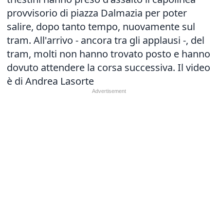
provvisorio di piazza Dalmazia per poter
salire, dopo tanto tempo, nuovamente sul
tram. All'arrivo - ancora tra gli applausi -, del
tram, molti non hanno trovato posto e hanno
dovuto attendere la corsa successiva. Il video
è di Andrea Lasorte