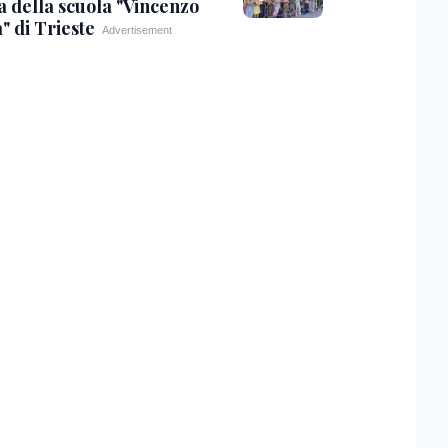
a della scuola "Vincenzo
" di Trieste