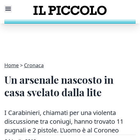
Home
Cronaca
Un arsenale nascosto in
casa svelato dalla lite
I Carabinieri, chiamati per una violenta
discussione tra coniugi, hanno trovato 11
pugnali e 2 pistole. L’uomo è al Coroneo