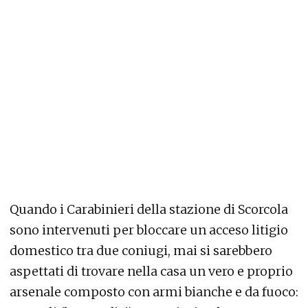
Quando i Carabinieri della stazione di Scorcola
sono intervenuti per bloccare un acceso litigio
domestico tra due coniugi, mai si sarebbero
aspettati di trovare nella casa un vero e proprio
arsenale composto con armi bianche e da fuoco: