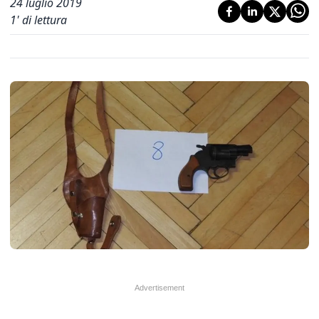
24 luglio 2019
1
' di lettura