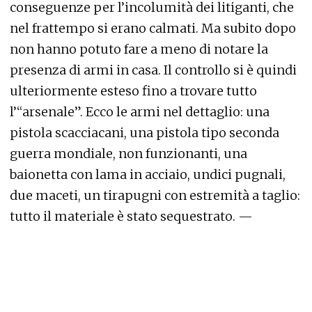
conseguenze per l’incolumità dei litiganti, che
nel frattempo si erano calmati. Ma subito dopo
non hanno potuto fare a meno di notare la
presenza di armi in casa. Il controllo si è quindi
ulteriormente esteso fino a trovare tutto
l’“arsenale”. Ecco le armi nel dettaglio: una
pistola scacciacani, una pistola tipo seconda
guerra mondiale, non funzionanti, una
baionetta con lama in acciaio, undici pugnali,
due maceti, un tirapugni con estremità a taglio:
tutto il materiale è stato sequestrato. —