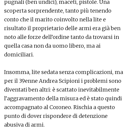
pugnali (ben undici), maceti, pistole. Una
scoperta sorprendente, tanto più tenendo
conto che il marito coinvolto nella lite e
risultato il proprietario delle armi era già ben
noto alle forze dell’ordine tanto da trovarsi in
quella casa non da uomo libero, ma ai
domiciliari.
Insomma, lite sedata senza complicazioni, ma
per il 39enne Andrea Scipioni i problemi sono
diventati ben altri: è scattato inevitabilmente
l’aggravamento della misura ed è stato quindi
accompagnato al Coroneo. Rischia a questo
punto di dover rispondere di detenzione
abusiva di armi.