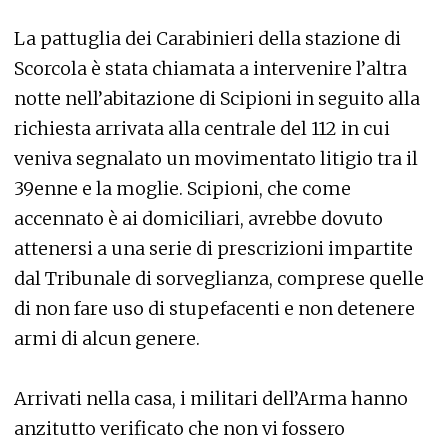
La pattuglia dei Carabinieri della stazione di
Scorcola è stata chiamata a intervenire l’altra
notte nell’abitazione di Scipioni in seguito alla
richiesta arrivata alla centrale del 112 in cui
veniva segnalato un movimentato litigio tra il
39enne e la moglie. Scipioni, che come
accennato è ai domiciliari, avrebbe dovuto
attenersi a una serie di prescrizioni impartite
dal Tribunale di sorveglianza, comprese quelle
di non fare uso di stupefacenti e non detenere
armi di alcun genere.
Arrivati nella casa, i militari dell’Arma hanno
anzitutto verificato che non vi fossero