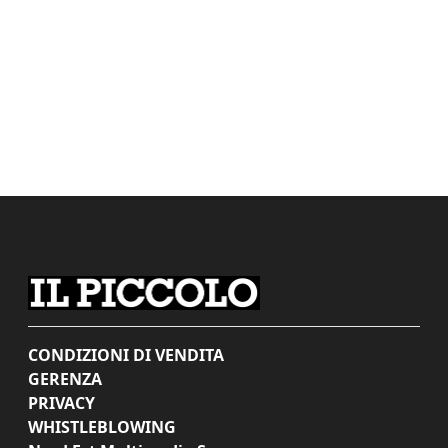
CONDIZIONI DI VENDITA
GERENZA
PRIVACY
WHISTLEBLOWING