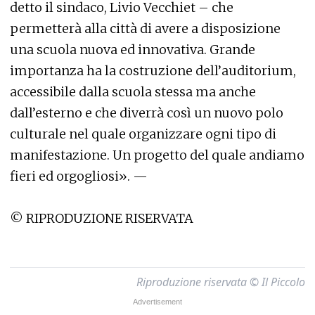
detto il sindaco, Livio Vecchiet – che
permetterà alla città di avere a disposizione
una scuola nuova ed innovativa. Grande
importanza ha la costruzione dell’auditorium,
accessibile dalla scuola stessa ma anche
dall’esterno e che diverrà così un nuovo polo
culturale nel quale organizzare ogni tipo di
manifestazione. Un progetto del quale andiamo
fieri ed orgogliosi». —
© RIPRODUZIONE RISERVATA
Riproduzione riservata © Il Piccolo