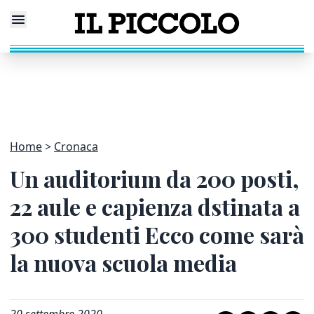
Home
Cronaca
Un auditorium da 200 posti,
22 aule e capienza dstinata a
300 studenti Ecco come sarà
la nuova scuola media