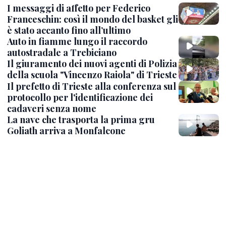
I messaggi di affetto per Federico
Franceschin: così il mondo del basket gli
è stato accanto fino all’ultimo
Auto in fiamme lungo il raccordo
autostradale a Trebiciano
Il giuramento dei nuovi agenti di Polizia
della scuola "Vincenzo Raiola" di Trieste
Il prefetto di Trieste alla conferenza sul
protocollo per l'identificazione dei
cadaveri senza nome
La nave che trasporta la prima gru
Goliath arriva a Monfalcone