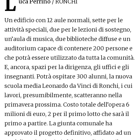
L
uca Perrino
/ RONCHI
Un edificio con 12 aule normali, sette per le
attività speciali, due per le lezioni di sostegno,
un’aula di musica, due biblioteche diffuse e un
auditorium capace di contenere 200 persone e
che potrà essere utilizzato da tutta la comunità.
E, ancora, spazi per la dirigenza, gli uffici e gli
insegnanti. Potrà ospitare 300 alunni, la nuova
scuola media Leonardo da Vinci di Ronchi, i cui
lavori, presumibilmente, scatteranno nella
primavera prossima. Costo totale dell’opera 6
milioni di euro, 2 per il primo lotto che sarà il
primo a partire. La giunta comunale ha
approvato il progetto definitivo, affidato ad un