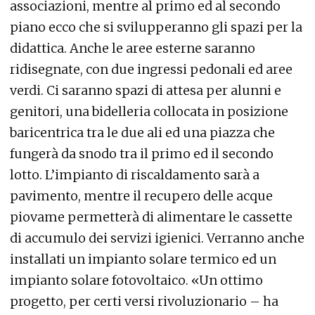
associazioni, mentre al primo ed al secondo
piano ecco che si svilupperanno gli spazi per la
didattica. Anche le aree esterne saranno
ridisegnate, con due ingressi pedonali ed aree
verdi. Ci saranno spazi di attesa per alunni e
genitori, una bidelleria collocata in posizione
baricentrica tra le due ali ed una piazza che
fungerà da snodo tra il primo ed il secondo
lotto. L’impianto di riscaldamento sarà a
pavimento, mentre il recupero delle acque
piovame permetterà di alimentare le cassette
di accumulo dei servizi igienici. Verranno anche
installati un impianto solare termico ed un
impianto solare fotovoltaico. «Un ottimo
progetto, per certi versi rivoluzionario – ha