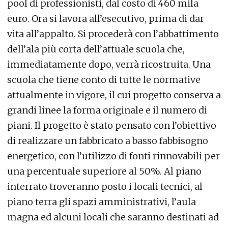
pool di professionisti, dal costo di 460 mila
euro. Ora si lavora all’esecutivo, prima di dar
vita all’appalto. Si procederà con l’abbattimento
dell’ala più corta dell’attuale scuola che,
immediatamente dopo, verrà ricostruita. Una
scuola che tiene conto di tutte le normative
attualmente in vigore, il cui progetto conserva a
grandi linee la forma originale e il numero di
piani. Il progetto è stato pensato con l’obiettivo
di realizzare un fabbricato a basso fabbisogno
energetico, con l’utilizzo di fonti rinnovabili per
una percentuale superiore al 50%. Al piano
interrato troveranno posto i locali tecnici, al
piano terra gli spazi amministrativi, l’aula
magna ed alcuni locali che saranno destinati ad