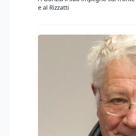
e al Rizzatti