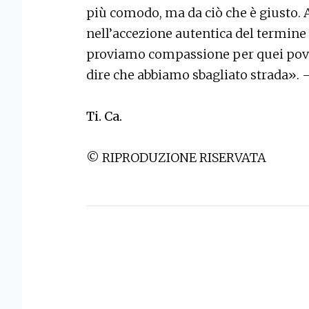
più comodo, ma da ciò che è giusto. A
nell’accezione autentica del termine
proviamo compassione per quei pove
dire che abbiamo sbagliato strada».
Ti. Ca.
© RIPRODUZIONE RISERVATA