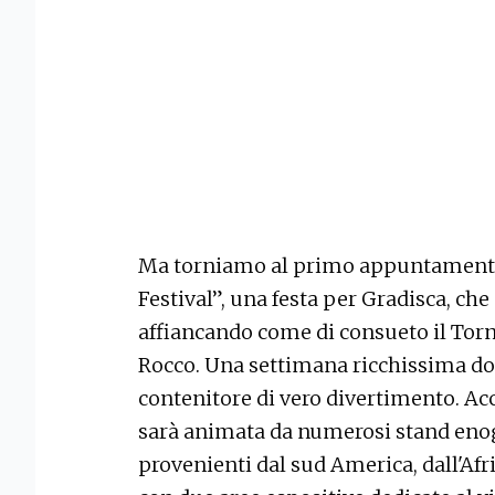
Ma torniamo al primo appuntamento
Festival”, una festa per Gradisca, che
affiancando come di consueto il Torn
Rocco. Una settimana ricchissima dov
contenitore di vero divertimento. Ac
sarà animata da numerosi stand eno
provenienti dal sud America, dall'Afri