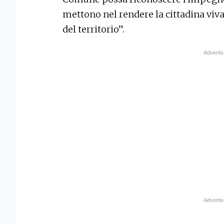
mettono nel rendere la cittadina viva
del territorio”.