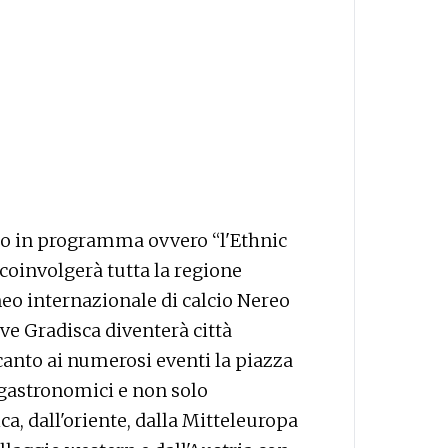
 in programma ovvero “l'Ethnic
 coinvolgerà tutta la regione
eo internazionale di calcio Nereo
e Gradisca diventerà città
canto ai numerosi eventi la piazza
gastronomici e non solo
ca, dall'oriente, dalla Mitteleuropa