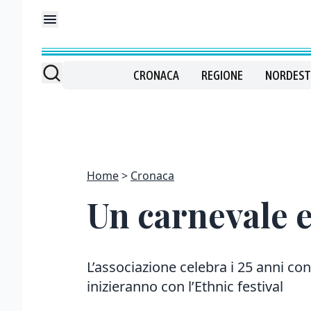
CRONACA
REGIONE
NORDEST
Home
Cronaca
Un carnevale e
L’associazione celebra i 25 anni co
inizieranno con l’Ethnic festival