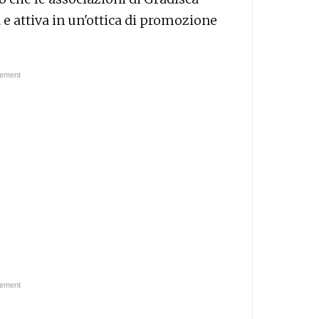
 e attiva in un'ottica di promozione