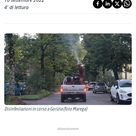
10 settembre 2022
4
' di lettura
Disinfestazioni in corso a Gorizia (foto Marega)