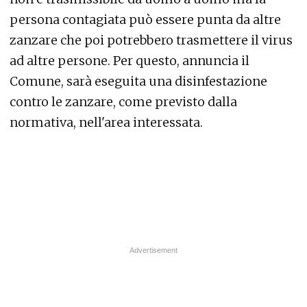
persona contagiata può essere punta da altre
zanzare che poi potrebbero trasmettere il virus
ad altre persone. Per questo, annuncia il
Comune, sarà eseguita una disinfestazione
contro le zanzare, come previsto dalla
normativa, nell'area interessata.