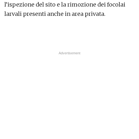
l’ispezione del sito e la rimozione dei focolai
larvali presenti anche in area privata.