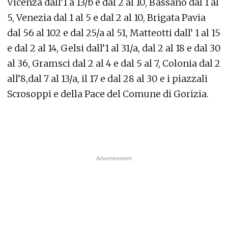
Vicenza dall’1 a 13/b e dal 2 al 10, Bassano dal 1 al
5, Venezia dal 1 al 5 e dal 2 al 10, Brigata Pavia
dal 56 al 102 e dal 25/a al 51, Matteotti dall’ 1 al 15
e dal 2 al 14, Gelsi dall’1 al 31/a, dal 2 al 18 e dal 30
al 36, Gramsci dal 2 al 4 e dal 5 al 7, Colonia dal 2
all’8,dal 7 al 13/a, il 17 e dal 28 al 30 e i piazzali
Scrosoppi e della Pace del Comune di Gorizia.