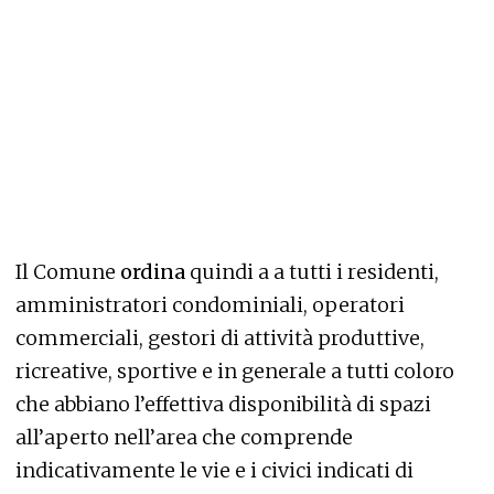
Il Comune
ordina
quindi a a tutti i residenti,
amministratori condominiali, operatori
commerciali, gestori di attività produttive,
ricreative, sportive e in generale a tutti coloro
che abbiano l’effettiva disponibilità di spazi
all’aperto nell’area che comprende
indicativamente le vie e i civici indicati di