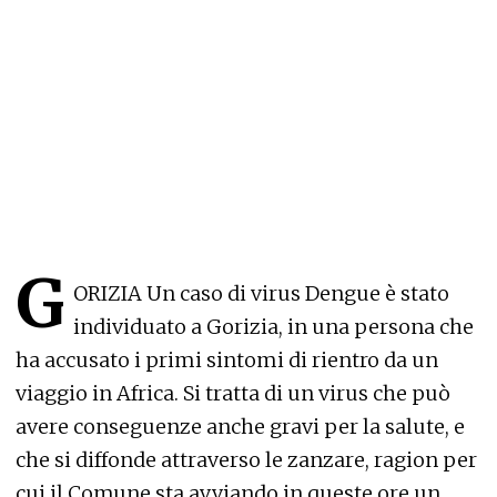
G
ORIZIA Un caso di virus Dengue è stato
individuato a Gorizia, in una persona che
ha accusato i primi sintomi di rientro da un
viaggio in Africa. Si tratta di un virus che può
avere conseguenze anche gravi per la salute, e
che si diffonde attraverso le zanzare, ragion per
cui il Comune sta avviando in queste ore un