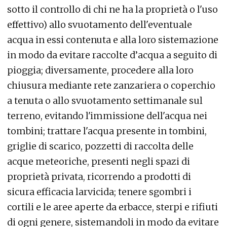
sotto il controllo di chi ne ha la proprietà o l'uso
effettivo) allo svuotamento dell'eventuale
acqua in essi contenuta e alla loro sistemazione
in modo da evitare raccolte d’acqua a seguito di
pioggia; diversamente, procedere alla loro
chiusura mediante rete zanzariera o coperchio
a tenuta o allo svuotamento settimanale sul
terreno, evitando l'immissione dell'acqua nei
tombini; trattare l'acqua presente in tombini,
griglie di scarico, pozzetti di raccolta delle
acque meteoriche, presenti negli spazi di
proprietà privata, ricorrendo a prodotti di
sicura efficacia larvicida; tenere sgombri i
cortili e le aree aperte da erbacce, sterpi e rifiuti
di ogni genere, sistemandoli in modo da evitare