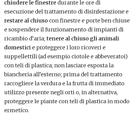
chiudere le finestre
durante le ore di
esecuzione del trattamento di disinfestazione e
restare al chiuso
con finestre e porte ben chiuse
e sospendere il funzionamento di impianti di
ricambio d’aria;
tenere al chiuso gli animali
domestici
e proteggere i loro ricoveri e
suppellettili (ad esempio ciotole e abbeveratoi)
con teli di plastica; non lasciare esposta la
biancheria all’esterno; prima del trattamento
raccogliere la verdura e la frutta di immediato
utilizzo presente negli orti o, in alternativa,
proteggere le piante con teli di plastica in modo
ermetico.