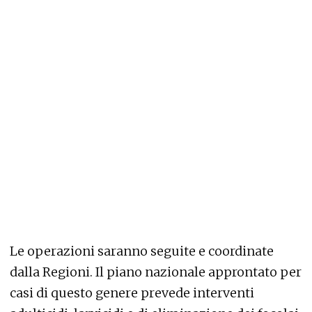
Le operazioni saranno seguite e coordinate
dalla Regioni. Il piano nazionale approntato per
casi di questo genere prevede interventi