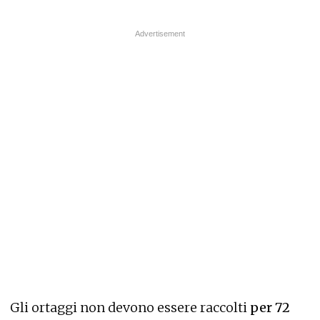
Gli ortaggi non devono essere raccolti
per 72