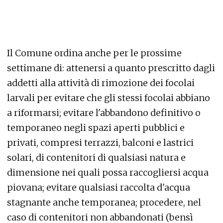
Il Comune ordina anche per le prossime
settimane di: attenersi a quanto prescritto dagli
addetti alla attività di rimozione dei focolai
larvali per evitare che gli stessi focolai abbiano
a riformarsi; evitare l'abbandono definitivo o
temporaneo negli spazi aperti pubblici e
privati, compresi terrazzi, balconi e lastrici
solari, di contenitori di qualsiasi natura e
dimensione nei quali possa raccogliersi acqua
piovana; evitare qualsiasi raccolta d'acqua
stagnante anche temporanea; procedere, nel
caso di contenitori non abbandonati (bensì