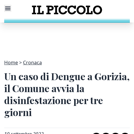
Home
Cronaca
Un caso di Dengue a Gorizia,
il Comune avvia la
disinfestazione per tre
giorni