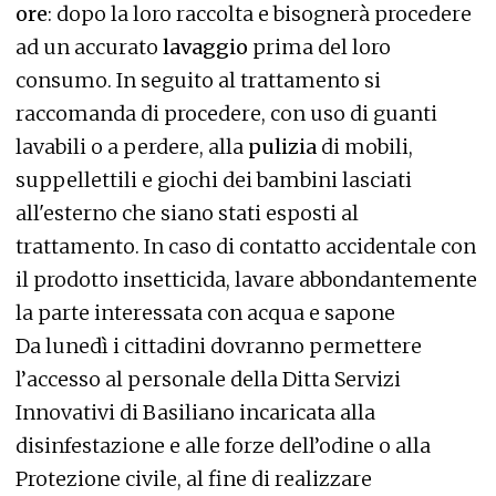
ore
: dopo la loro raccolta e bisognerà procedere
ad un accurato
lavaggio
prima del loro
consumo. In seguito al trattamento si
raccomanda di procedere, con uso di guanti
lavabili o a perdere, alla
pulizia
di mobili,
suppellettili e giochi dei bambini lasciati
all'esterno che siano stati esposti al
trattamento. In caso di contatto accidentale con
il prodotto insetticida, lavare abbondantemente
la parte interessata con acqua e sapone
Da lunedì i cittadini dovranno permettere
l’accesso al personale della Ditta Servizi
Innovativi di Basiliano incaricata alla
disinfestazione e alle forze dell’odine o alla
Protezione civile, al fine di realizzare