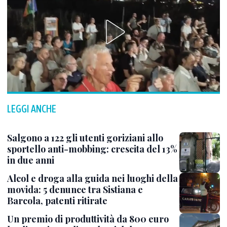
LEGGI ANCHE
Salgono a 122 gli utenti goriziani allo
sportello anti-mobbing: crescita del 13%
in due anni
Alcol e droga alla guida nei luoghi della
movida: 5 denunce tra Sistiana e
Barcola, patenti ritirate
Un premio di produttività da 800 euro