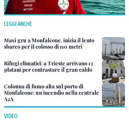
LEGGI ANCHE
Maxi gru a Monfalcone, inizia il lento
sbarco per il colosso di 110 metri
Rifugi climatici: a Trieste arrivano 13
platani per contrastare il gran caldo
Colonna di fumo alta sul porto di
Monfalcone: un incendio nella centrale
A2A
VIDEO