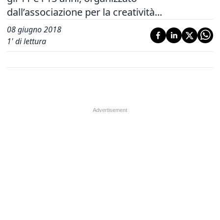
dall’associazione per la creatività...
08 giugno 2018
1
' di lettura