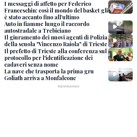
I messaggi di affetto per Federico
Franceschin: così il mondo del basket gli
è stato accanto fino all’ultimo
Auto in fiamme lungo il raccordo
autostradale a Trebiciano
Il giuramento dei nuovi agenti di Polizia
della scuola "Vincenzo Raiola" di Trieste
Il prefetto di Trieste alla conferenza sul
protocollo per l'identificazione dei
cadaveri senza nome
La nave che trasporta la prima gru
Goliath arriva a Monfalcone