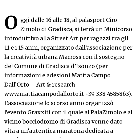
O
ggi dalle 16 alle 18, al palasport Ciro
Zimolo di Gradisca, si terrà un Minicorso
introduttivo alla Street Art per ragazzi tra gli
11 e i 15 anni, organizzato dall’associazione per
la creatività urbana Macross con il sostegno
del Comune di Gradisca d’Isonzo (per
informazioni e adesioni Mattia Campo
Dall’Orto – Art & research
www.mattiacampodallorto.it +39 338 4585863).
L’associazione lo scorso anno organizzò
l’evento Graxxiti con il quale al PalaZimolo e al
vicino bocciodromo di Gradisca venne dato
vita a un’autentica maratona dedicata a