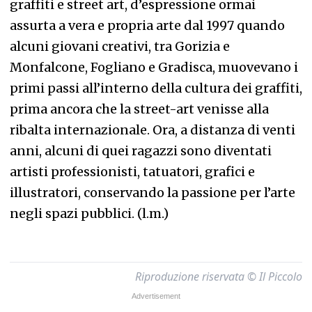
graffiti e street art, d’espressione ormai
assurta a vera e propria arte dal 1997 quando
alcuni giovani creativi, tra Gorizia e
Monfalcone, Fogliano e Gradisca, muovevano i
primi passi all’interno della cultura dei graffiti,
prima ancora che la street-art venisse alla
ribalta internazionale. Ora, a distanza di venti
anni, alcuni di quei ragazzi sono diventati
artisti professionisti, tatuatori, grafici e
illustratori, conservando la passione per l’arte
negli spazi pubblici. (l.m.)
Riproduzione riservata © Il Piccolo