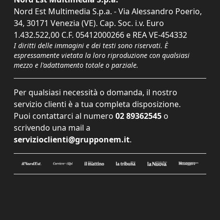
Nord Est Multimedia S.p.a. - Via Alessandro Poerio,
34, 30171 Venezia (VE). Cap. Soc. i.v. Euro
1.432.522,00 C.F. 05412000266 e REA VE-454332
I diritti delle immagini e dei testi sono riservati. È
espressamente vietata la loro riproduzione con qualsiasi
mezzo e l'adattamento totale o parziale.
Per qualsiasi necessità o domanda, il nostro
servizio clienti è a tua completa disposizione.
Puoi contattarci al numero
02 89362545
o
scrivendo una mail a
servizioclienti@grupponem.it
.