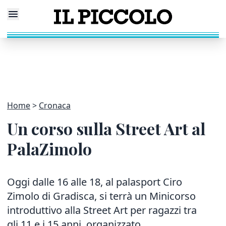
Home
Cronaca
Un corso sulla Street Art al
PalaZimolo
Oggi dalle 16 alle 18, al palasport Ciro
Zimolo di Gradisca, si terrà un Minicorso
introduttivo alla Street Art per ragazzi tra
gli 11 e i 15 anni, organizzato