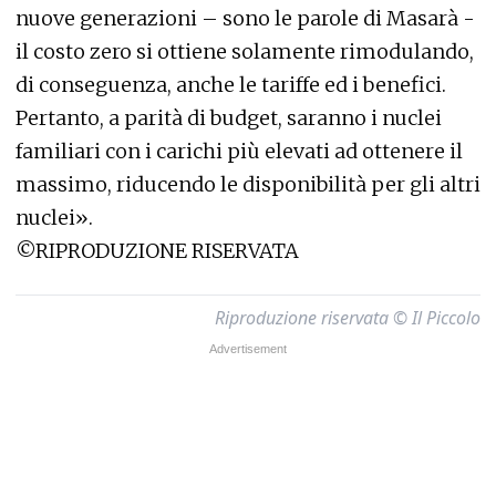
nuove generazioni – sono le parole di Masarà -
il costo zero si ottiene solamente rimodulando,
di conseguenza, anche le tariffe ed i benefici.
Pertanto, a parità di budget, saranno i nuclei
familiari con i carichi più elevati ad ottenere il
massimo, riducendo le disponibilità per gli altri
nuclei».
©RIPRODUZIONE RISERVATA
Riproduzione riservata © Il Piccolo