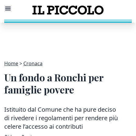
Home
Cronaca
Un fondo a Ronchi per
famiglie povere
Istituito dal Comune che ha pure deciso
di rivedere i regolamenti per rendere più
celere l’accesso ai contributi