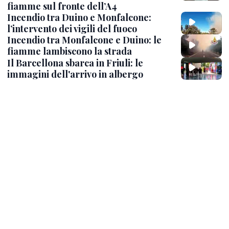
fiamme sul fronte dell’A4
Incendio tra Duino e Monfalcone:
l’intervento dei vigili del fuoco
Incendio tra Monfalcone e Duino: le
fiamme lambiscono la strada
Il Barcellona sbarca in Friuli: le
immagini dell'arrivo in albergo