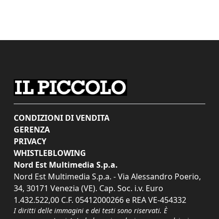
CONDIZIONI DI VENDITA
GERENZA
PRIVACY
WHISTLEBLOWING
Nord Est Multimedia S.p.a.
Nord Est Multimedia S.p.a. - Via Alessandro Poerio,
34, 30171 Venezia (VE). Cap. Soc. i.v. Euro
1.432.522,00 C.F. 05412000266 e REA VE-454332
I diritti delle immagini e dei testi sono riservati. È