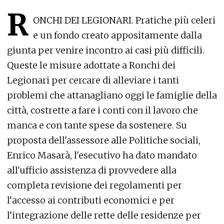
R
ONCHI DEI LEGIONARI. Pratiche più celeri
e un fondo creato appositamente dalla
giunta per venire incontro ai casi più difficili.
Queste le misure adottate a Ronchi dei
Legionari per cercare di alleviare i tanti
problemi che attanagliano oggi le famiglie della
città, costrette a fare i conti con il lavoro che
manca e con tante spese da sostenere. Su
proposta dell'assessore alle Politiche sociali,
Enrico Masarà, l'esecutivo ha dato mandato
all'ufficio assistenza di provvedere alla
completa revisione dei regolamenti per
l’accesso ai contributi economici e per
l’integrazione delle rette delle residenze per