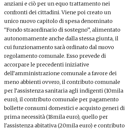
anziani e ciò per un equo trattamento nei
confronti dei cittadini. Viene poi creato un
unico nuovo capitolo di spesa denominato
“Fondo straordinario di sostegno”, alimentato
autonomamente anche dalla stessa giunta, il
cui funzionamento sarà ordinato dal nuovo
regolamento comunale. Esso prevede di
accorpare le precedenti iniziative
dell’amministrazione comunale a favore dei
meno abbienti ovvero, il contributo comunale
per l’assistenza sanitaria agli indigenti (10mila
euro), il contributo comunale per pagamento
bollette consumi domestici e acquisto generi di
prima necessità (18mila euro), quello per
l'assistenza abitativa (20mila euro) e contributo