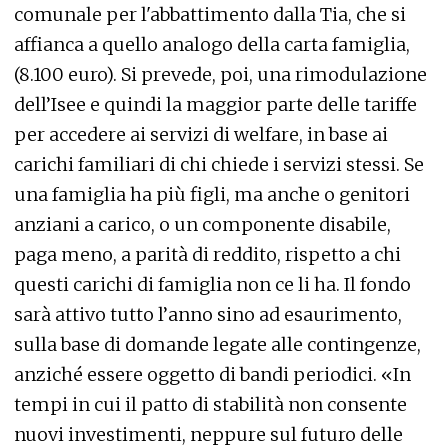
comunale per l'abbattimento dalla Tia, che si
affianca a quello analogo della carta famiglia,
(8.100 euro). Si prevede, poi, una rimodulazione
dell’Isee e quindi la maggior parte delle tariffe
per accedere ai servizi di welfare, in base ai
carichi familiari di chi chiede i servizi stessi. Se
una famiglia ha più figli, ma anche o genitori
anziani a carico, o un componente disabile,
paga meno, a parità di reddito, rispetto a chi
questi carichi di famiglia non ce li ha. Il fondo
sarà attivo tutto l’anno sino ad esaurimento,
sulla base di domande legate alle contingenze,
anziché essere oggetto di bandi periodici. «In
tempi in cui il patto di stabilità non consente
nuovi investimenti, neppure sul futuro delle