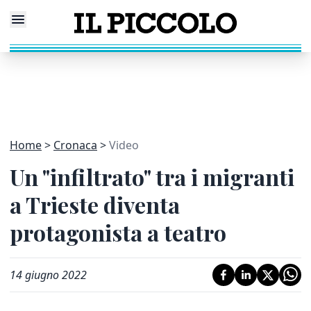
Home
Cronaca
Video
Un "infiltrato" tra i migranti
a Trieste diventa
protagonista a teatro
14 giugno 2022