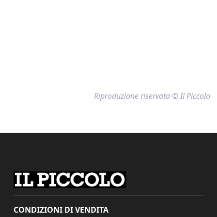
Riproduzione riservata © Il Piccolo
CONDIZIONI DI VENDITA