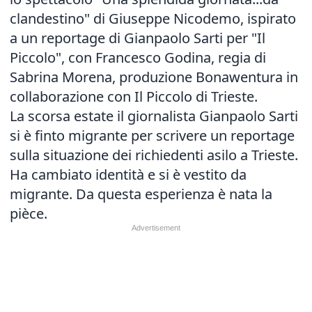
clandestino" di Giuseppe Nicodemo, ispirato
a un reportage di Gianpaolo Sarti per "Il
Piccolo", con Francesco Godina, regia di
Sabrina Morena, produzione Bonawentura in
collaborazione con Il Piccolo di Trieste.
La scorsa estate il giornalista Gianpaolo Sarti
si è finto migrante per scrivere un reportage
sulla situazione dei richiedenti asilo a Trieste.
Ha cambiato identità e si è vestito da
migrante. Da questa esperienza è nata la
pièce.