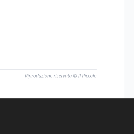
Riproduzione riservata © Il Piccolo