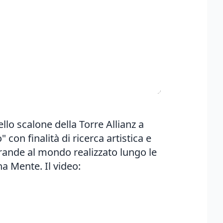
ello scalone della Torre Allianz a
con finalità di ricerca artistica e
grande al mondo realizzato lungo le
na Mente. Il video: