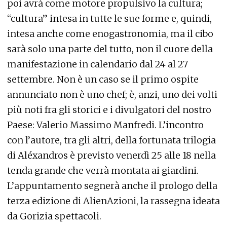
poi avrà come motore propulsivo la cultura;
“cultura” intesa in tutte le sue forme e, quindi,
intesa anche come enogastronomia, ma il cibo
sarà solo una parte del tutto, non il cuore della
manifestazione in calendario dal 24 al 27
settembre. Non è un caso se il primo ospite
annunciato non è uno chef; è, anzi, uno dei volti
più noti fra gli storici e i divulgatori del nostro
Paese: Valerio Massimo Manfredi. L’incontro
con l’autore, tra gli altri, della fortunata trilogia
di Aléxandros è previsto venerdì 25 alle 18 nella
tenda grande che verrà montata ai giardini.
L’appuntamento segnerà anche il prologo della
terza edizione di AlienAzioni, la rassegna ideata
da Gorizia spettacoli.