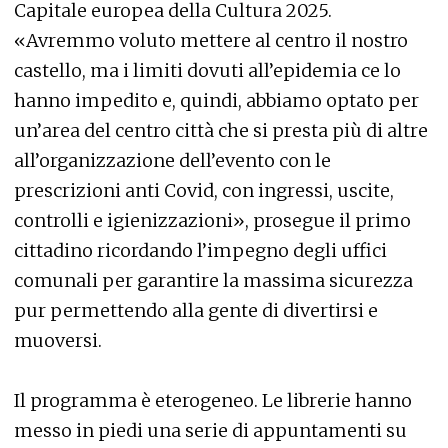
Capitale europea della Cultura 2025.
«Avremmo voluto mettere al centro il nostro
castello, ma i limiti dovuti all’epidemia ce lo
hanno impedito e, quindi, abbiamo optato per
un’area del centro città che si presta più di altre
all’organizzazione dell’evento con le
prescrizioni anti Covid, con ingressi, uscite,
controlli e igienizzazioni», prosegue il primo
cittadino ricordando l’impegno degli uffici
comunali per garantire la massima sicurezza
pur permettendo alla gente di divertirsi e
muoversi.
Il programma è eterogeneo. Le librerie hanno
messo in piedi una serie di appuntamenti su