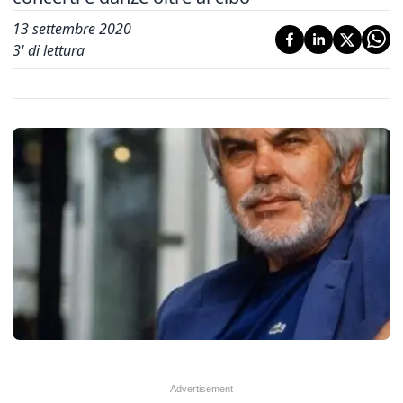
13 settembre 2020
3
' di lettura