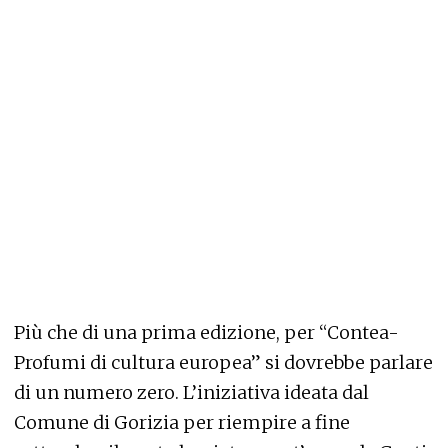
Più che di una prima edizione, per “Contea-
Profumi di cultura europea” si dovrebbe parlare
di un numero zero. L’iniziativa ideata dal
Comune di Gorizia per riempire a fine