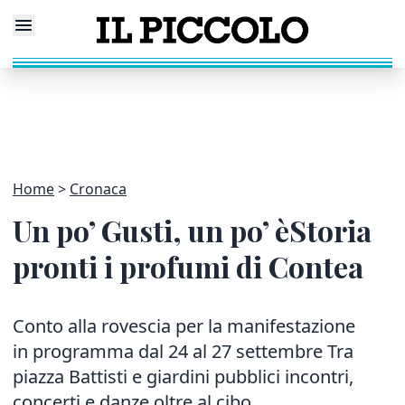
Home
Cronaca
Un po’ Gusti, un po’ èStoria
pronti i profumi di Contea
Conto alla rovescia per la manifestazione
in programma dal 24 al 27 settembre Tra
piazza Battisti e giardini pubblici incontri,
concerti e danze oltre al cibo