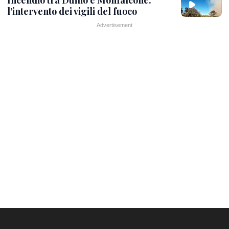
l’intervento dei vigili del fuoco