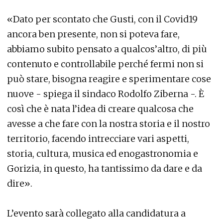
«Dato per scontato che Gusti, con il Covid19
ancora ben presente, non si poteva fare,
abbiamo subito pensato a qualcos’altro, di più
contenuto e controllabile perché fermi non si
può stare, bisogna reagire e sperimentare cose
nuove - spiega il sindaco Rodolfo Ziberna -. È
così che è nata l’idea di creare qualcosa che
avesse a che fare con la nostra storia e il nostro
territorio, facendo intrecciare vari aspetti,
storia, cultura, musica ed enogastronomia e
Gorizia, in questo, ha tantissimo da dare e da
dire».
L’evento sarà collegato alla candidatura a