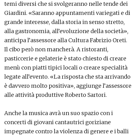
temi diversi che si svolgeranno nelle tende dei
Giardini. «Saranno appuntamenti variegati e di
grande interesse, dalla storia in senso stretto,
alla gastronomia, all’evoluzione della società»,
anticipa l’assessore alla Cultura Fabrizio Oreti.
Il cibo però non mancherà. A ristoranti,
pasticcerie e gelaterie è stato chiesto di creare
menù con piatti tipici locali o creare specialità
legate all’evento. «La risposta che sta arrivando
è davvero molto positiva», aggiunge l’assessore
alle attività produttive Roberto Sartori.
Anche la musica avrà un suo spazio con i
concerti di giovani cantautrici goriziane
impegnate contro la violenza di genere e i balli