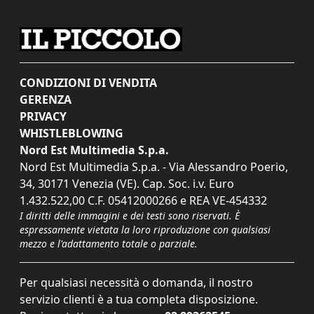
CONDIZIONI DI VENDITA
GERENZA
PRIVACY
WHISTLEBLOWING
Nord Est Multimedia S.p.a.
Nord Est Multimedia S.p.a. - Via Alessandro Poerio,
34, 30171 Venezia (VE). Cap. Soc. i.v. Euro
1.432.522,00 C.F. 05412000266 e REA VE-454332
I diritti delle immagini e dei testi sono riservati. È
espressamente vietata la loro riproduzione con qualsiasi
mezzo e l'adattamento totale o parziale.
Per qualsiasi necessità o domanda, il nostro
servizio clienti è a tua completa disposizione.