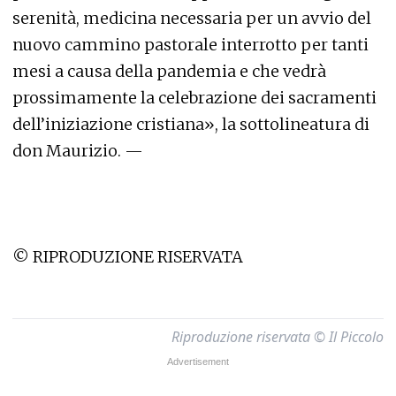
serenità, medicina necessaria per un avvio del
nuovo cammino pastorale interrotto per tanti
mesi a causa della pandemia e che vedrà
prossimamente la celebrazione dei sacramenti
dell’iniziazione cristiana», la sottolineatura di
don Maurizio. —
© RIPRODUZIONE RISERVATA
Riproduzione riservata © Il Piccolo