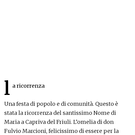
l
a ricorrenza
Una festa di popolo e di comunità. Questo è
stata la ricorrenza del santissimo Nome di
Maria a Capriva del Friuli. L’omelia di don
Fulvio Marcioni, felicissimo di essere per la