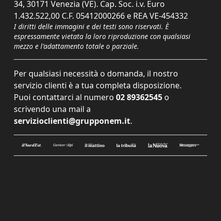
34, 30171 Venezia (VE). Cap. Soc. i.v. Euro
1.432.522,00 C.F. 05412000266 e REA VE-454332
I diritti delle immagini e dei testi sono riservati. È
espressamente vietata la loro riproduzione con qualsiasi
mezzo e l'adattamento totale o parziale.
Per qualsiasi necessità o domanda, il nostro
servizio clienti è a tua completa disposizione.
Puoi contattarci al numero
02 89362545
o
scrivendo una mail a
servizioclienti@grupponem.it
.