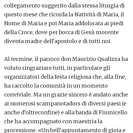
collegamento suggerito dalla stessa liturgia di
questo mese che ricorda la Natività di Maria, il
Nome di Maria e poi Maria addolorata ai piedi
della Croce, dove per bocca di Gesù morente
diventa madre dell’apostolo e di tutti noi.
Al termine, il parroco don Maurizio Qualizza ha
voluto ringraziare tutti, in particolare gli
organizzatori della festa religiosa che, alla fine,
ha raccolto la comunità in un momento
conviviale. Ma un grazie sincero è andato anche
ai numerosi scampanotadors di diversi paesi (e
anche d’oltreconfine) e alla banda di Fiumicello
che ha accompagnato con maestria la
processione. «Un bell’appuntamento di gioia e