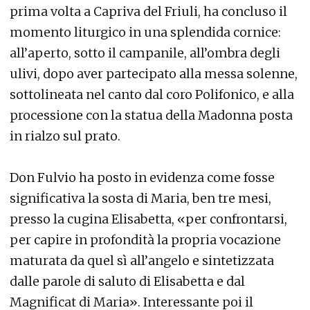
prima volta a Capriva del Friuli, ha concluso il
momento liturgico in una splendida cornice:
all’aperto, sotto il campanile, all’ombra degli
ulivi, dopo aver partecipato alla messa solenne,
sottolineata nel canto dal coro Polifonico, e alla
processione con la statua della Madonna posta
in rialzo sul prato.
Don Fulvio ha posto in evidenza come fosse
significativa la sosta di Maria, ben tre mesi,
presso la cugina Elisabetta, «per confrontarsi,
per capire in profondità la propria vocazione
maturata da quel sì all’angelo e sintetizzata
dalle parole di saluto di Elisabetta e dal
Magnificat di Maria». Interessante poi il