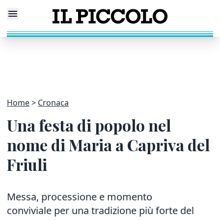
Home
Cronaca
Una festa di popolo nel
nome di Maria a Capriva del
Friuli
Messa, processione e momento
conviviale per una tradizione più forte del