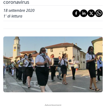
coronavirus
18 settembre 2020
1
' di lettura