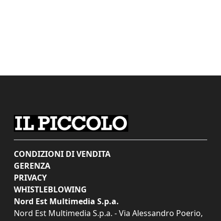
CONDIZIONI DI VENDITA
GERENZA
PRIVACY
WHISTLEBLOWING
Nord Est Multimedia S.p.a.
Nord Est Multimedia S.p.a. - Via Alessandro Poerio,