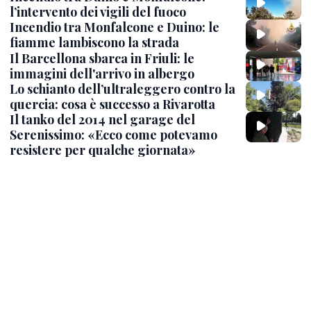
l’intervento dei vigili del fuoco
Incendio tra Monfalcone e Duino: le
fiamme lambiscono la strada
Il Barcellona sbarca in Friuli: le
immagini dell'arrivo in albergo
Lo schianto dell’ultraleggero contro la
quercia: cosa è successo a Rivarotta
Il tanko del 2014 nel garage del
Serenissimo: «Ecco come potevamo
resistere per qualche giornata»