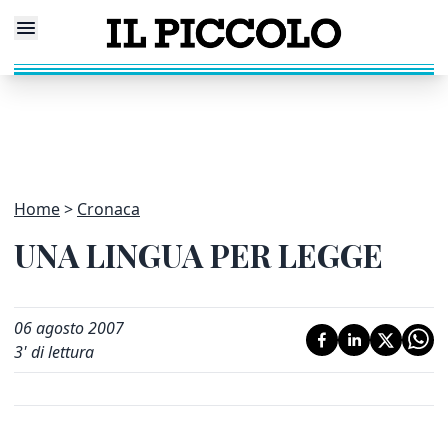
Home
Cronaca
UNA LINGUA PER LEGGE
06 agosto 2007
3
' di lettura