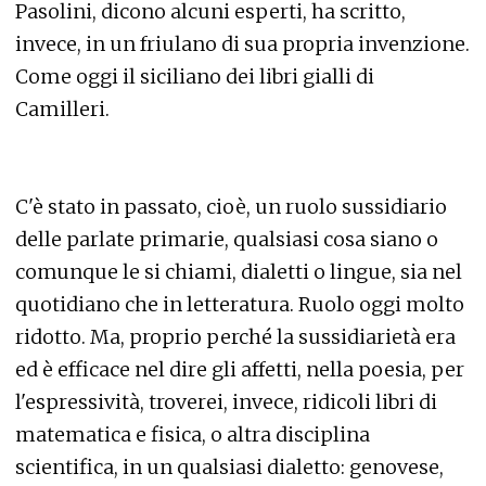
Pasolini, dicono alcuni esperti, ha scritto,
invece, in un friulano di sua propria invenzione.
Come oggi il siciliano dei libri gialli di
Camilleri.
C'è stato in passato, cioè, un ruolo sussidiario
delle parlate primarie, qualsiasi cosa siano o
comunque le si chiami, dialetti o lingue, sia nel
quotidiano che in letteratura. Ruolo oggi molto
ridotto. Ma, proprio perché la sussidiarietà era
ed è efficace nel dire gli affetti, nella poesia, per
l'espressività, troverei, invece, ridicoli libri di
matematica e fisica, o altra disciplina
scientifica, in un qualsiasi dialetto: genovese,