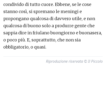
condivido di tutto cuore. Ebbene, se le cose
stanno così, si spremano le meningi e
propongano qualcosa di davvero utile, e non
qualcosa di buono solo a produrre gente che
sappia dire in friulano buongiorno e buonasera,
o poco più. E, soprattutto, che non sia
obbligatorio, o quasi.
Riproduzione riservata © Il Piccolo