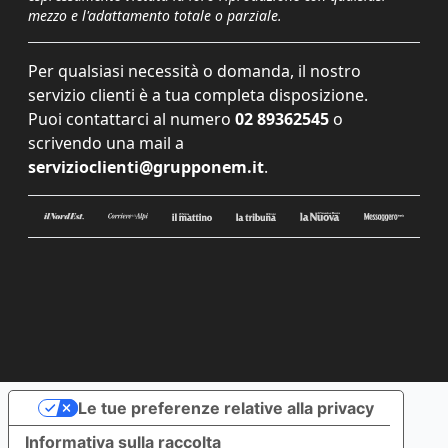
mezzo e l'adattamento totale o parziale.
Per qualsiasi necessità o domanda, il nostro
servizio clienti è a tua completa disposizione.
Puoi contattarci al numero
02 89362545
o
scrivendo una mail a
servizioclienti@grupponem.it
.
Le tue preferenze relative alla privacy
Informativa sulla raccolta