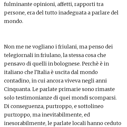
fulminante opinioni, affetti, rapporti tra
persone, era del tutto inadeguata a parlare del
mondo.
Non me ne vogliano i friulani, ma penso dei
telegiornali in friulano, la stessa cosa che
pensavo di quelli in bolognese. Perchè è in
italiano che l'Italia è uscita dal mondo
contadino, in cui ancora viveva negli anni
Cinquanta. Le parlate primarie sono rimaste
solo testimonianze di quei mondi scomparsi.
Di conseguenza, purtroppo, e sottolineo
purtroppo, ma inevitabilmente, ed
inesorabilmente, le parlate locali hanno ceduto