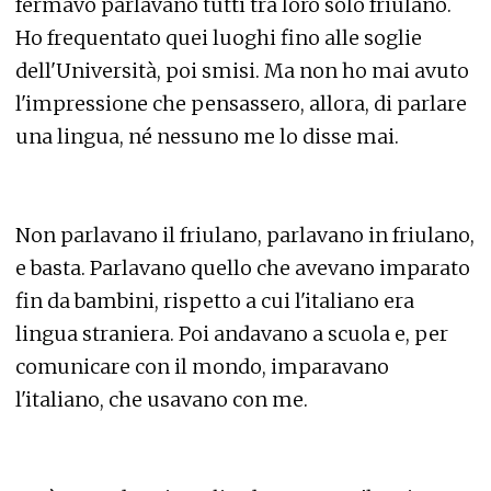
fermavo parlavano tutti tra loro solo friulano.
Ho frequentato quei luoghi fino alle soglie
dell'Università, poi smisi. Ma non ho mai avuto
l'impressione che pensassero, allora, di parlare
una lingua, né nessuno me lo disse mai.
Non parlavano il friulano, parlavano in friulano,
e basta. Parlavano quello che avevano imparato
fin da bambini, rispetto a cui l'italiano era
lingua straniera. Poi andavano a scuola e, per
comunicare con il mondo, imparavano
l'italiano, che usavano con me.