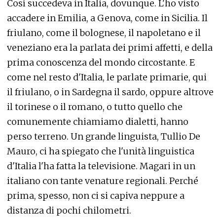
Così succedeva in Italia, dovunque. L'ho visto
accadere in Emilia, a Genova, come in Sicilia. Il
friulano, come il bolognese, il napoletano e il
veneziano era la parlata dei primi affetti, e della
prima conoscenza del mondo circostante. E
come nel resto d'Italia, le parlate primarie, qui
il friulano, o in Sardegna il sardo, oppure altrove
il torinese o il romano, o tutto quello che
comunemente chiamiamo dialetti, hanno
perso terreno. Un grande linguista, Tullio De
Mauro, ci ha spiegato che l'unità linguistica
d'Italia l'ha fatta la televisione. Magari in un
italiano con tante venature regionali. Perché
prima, spesso, non ci si capiva neppure a
distanza di pochi chilometri.