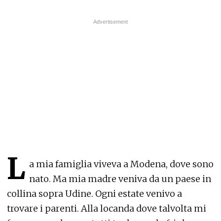
L
a mia famiglia viveva a Modena, dove sono
nato. Ma mia madre veniva da un paese in
collina sopra Udine. Ogni estate venivo a
trovare i parenti. Alla locanda dove talvolta mi