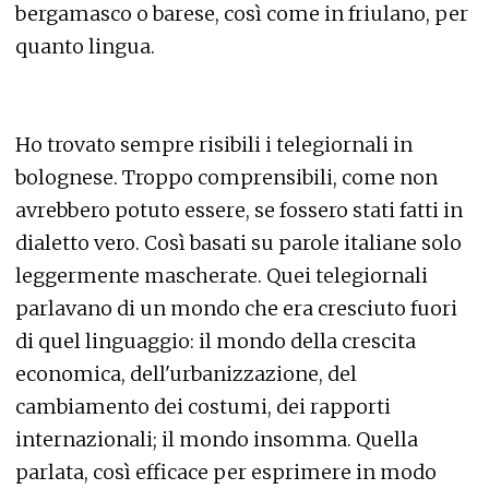
bergamasco o barese, così come in friulano, per
quanto lingua.
Ho trovato sempre risibili i telegiornali in
bolognese. Troppo comprensibili, come non
avrebbero potuto essere, se fossero stati fatti in
dialetto vero. Così basati su parole italiane solo
leggermente mascherate. Quei telegiornali
parlavano di un mondo che era cresciuto fuori
di quel linguaggio: il mondo della crescita
economica, dell'urbanizzazione, del
cambiamento dei costumi, dei rapporti
internazionali; il mondo insomma. Quella
parlata, così efficace per esprimere in modo