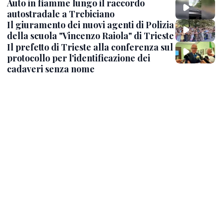
Auto in fiamme lungo il raccordo
autostradale a Trebiciano
Il giuramento dei nuovi agenti di Polizia
della scuola "Vincenzo Raiola" di Trieste
Il prefetto di Trieste alla conferenza sul
protocollo per l'identificazione dei
cadaveri senza nome