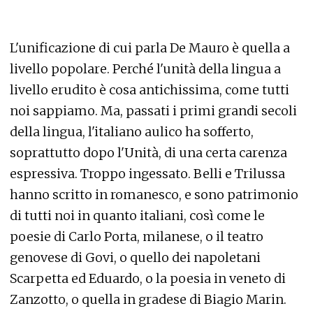
L'unificazione di cui parla De Mauro è quella a
livello popolare. Perché l'unità della lingua a
livello erudito è cosa antichissima, come tutti
noi sappiamo. Ma, passati i primi grandi secoli
della lingua, l'italiano aulico ha sofferto,
soprattutto dopo l'Unità, di una certa carenza
espressiva. Troppo ingessato. Belli e Trilussa
hanno scritto in romanesco, e sono patrimonio
di tutti noi in quanto italiani, così come le
poesie di Carlo Porta, milanese, o il teatro
genovese di Govi, o quello dei napoletani
Scarpetta ed Eduardo, o la poesia in veneto di
Zanzotto, o quella in gradese di Biagio Marin.