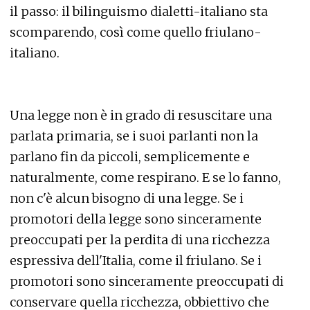
il passo: il bilinguismo dialetti-italiano sta
scomparendo, così come quello friulano-
italiano.
Una legge non è in grado di resuscitare una
parlata primaria, se i suoi parlanti non la
parlano fin da piccoli, semplicemente e
naturalmente, come respirano. E se lo fanno,
non c'è alcun bisogno di una legge. Se i
promotori della legge sono sinceramente
preoccupati per la perdita di una ricchezza
espressiva dell'Italia, come il friulano. Se i
promotori sono sinceramente preoccupati di
conservare quella ricchezza, obbiettivo che