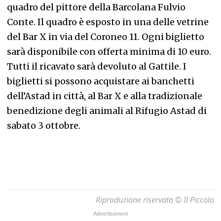
quadro del pittore della Barcolana Fulvio
Conte. Il quadro è esposto in una delle vetrine
del Bar X in via del Coroneo 11. Ogni biglietto
sarà disponibile con offerta minima di 10 euro.
Tutti il ricavato sarà devoluto al Gattile. I
biglietti si possono acquistare ai banchetti
dell’Astad in città, al Bar X e alla tradizionale
benedizione degli animali al Rifugio Astad di
sabato 3 ottobre.
Riproduzione riservata © Il Piccolo