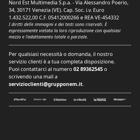
Nord Est Multimedia S.p.a. - Via Alessandro Poerio,
34, 30171 Venezia (VE). Cap. Soc. i.v. Euro
1.432.522,00 C.F. 05412000266 e REA VE-454332
I diritti delle immagini e dei testi sono riservati. È
espressamente vietata la loro riproduzione con qualsiasi
mezzo e l'adattamento totale o parziale.
Per qualsiasi necessità o domanda, il nostro
servizio clienti è a tua completa disposizione.
Puoi contattarci al numero
02 89362545
o
scrivendo una mail a
servizioclienti@grupponem.it
.