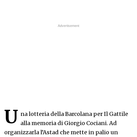
U
na lotteria della Barcolana per Il Gattile
alla memoria di Giorgio Cociani. Ad
organizzarla l’Astad che mette in palio un