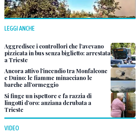
LEGGI ANCHE
Aggredisce i controllori che l’avevano
pizzicata in bus senza biglietto: arrestata
a Trieste
Ancora attivo l’incendio tra Monfalcone
e Duino: le fiamme minacciano le
barche all’ormeggio
Si finge un ispettore e fa razzia di
lingotti d’oro: anziana derubata a
Trieste
VIDEO