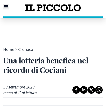
Home
Cronaca
Una lotteria benefica nel
ricordo di Cociani
30 settembre 2020
meno di 1' di lettura