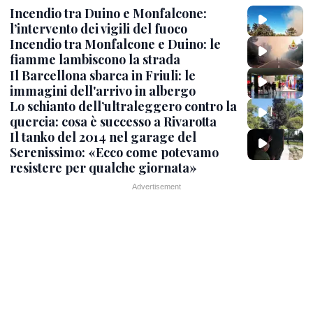
Incendio tra Duino e Monfalcone:
l’intervento dei vigili del fuoco
Incendio tra Monfalcone e Duino: le
fiamme lambiscono la strada
Il Barcellona sbarca in Friuli: le
immagini dell'arrivo in albergo
Lo schianto dell’ultraleggero contro la
quercia: cosa è successo a Rivarotta
Il tanko del 2014 nel garage del
Serenissimo: «Ecco come potevamo
resistere per qualche giornata»