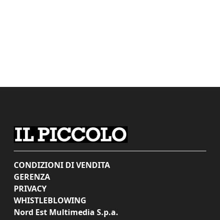
CONDIZIONI DI VENDITA
GERENZA
PRIVACY
WHISTLEBLOWING
Nord Est Multimedia S.p.a.