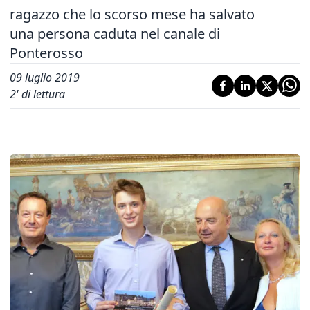
ragazzo che lo scorso mese ha salvato
una persona caduta nel canale di
Ponterosso
09 luglio 2019
2
' di lettura