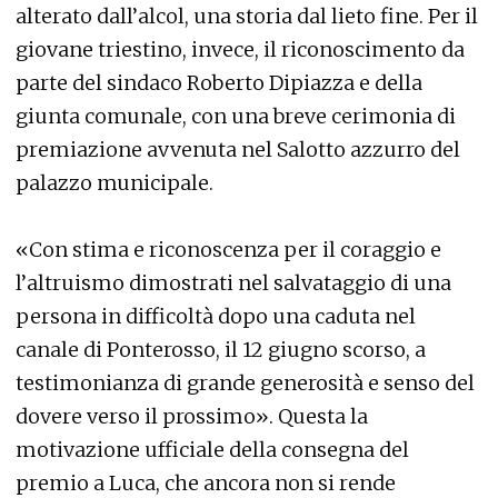
alterato dall’alcol, una storia dal lieto fine. Per il
giovane triestino, invece, il riconoscimento da
parte del sindaco Roberto Dipiazza e della
giunta comunale, con una breve cerimonia di
premiazione avvenuta nel Salotto azzurro del
palazzo municipale.
«Con stima e riconoscenza per il coraggio e
l’altruismo dimostrati nel salvataggio di una
persona in difficoltà dopo una caduta nel
canale di Ponterosso, il 12 giugno scorso, a
testimonianza di grande generosità e senso del
dovere verso il prossimo». Questa la
motivazione ufficiale della consegna del
premio a Luca, che ancora non si rende