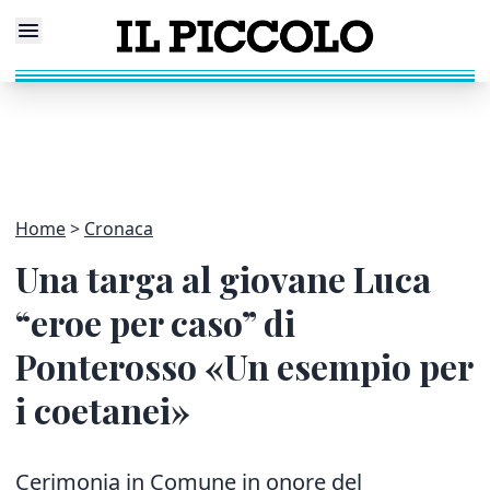
Home
Cronaca
Una targa al giovane Luca
“eroe per caso” di
Ponterosso «Un esempio per
i coetanei»
Cerimonia in Comune in onore del