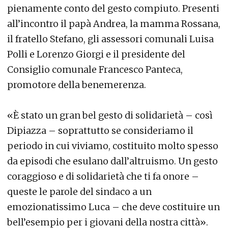
pienamente conto del gesto compiuto. Presenti
all’incontro il papà Andrea, la mamma Rossana,
il fratello Stefano, gli assessori comunali Luisa
Polli e Lorenzo Giorgi e il presidente del
Consiglio comunale Francesco Panteca,
promotore della benemerenza.
«È stato un gran bel gesto di solidarietà – così
Dipiazza – soprattutto se consideriamo il
periodo in cui viviamo, costituito molto spesso
da episodi che esulano dall’altruismo. Un gesto
coraggioso e di solidarietà che ti fa onore –
queste le parole del sindaco a un
emozionatissimo Luca – che deve costituire un
bell’esempio per i giovani della nostra città».