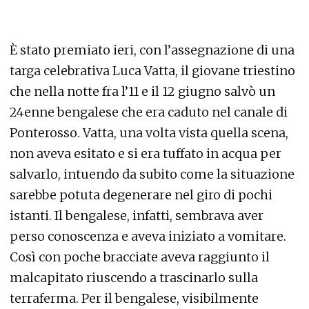
È stato premiato ieri, con l’assegnazione di una
targa celebrativa Luca Vatta, il giovane triestino
che nella notte fra l’11 e il 12 giugno salvò un
24enne bengalese che era caduto nel canale di
Ponterosso. Vatta, una volta vista quella scena,
non aveva esitato e si era tuffato in acqua per
salvarlo, intuendo da subito come la situazione
sarebbe potuta degenerare nel giro di pochi
istanti. Il bengalese, infatti, sembrava aver
perso conoscenza e aveva iniziato a vomitare.
Così con poche bracciate aveva raggiunto il
malcapitato riuscendo a trascinarlo sulla
terraferma. Per il bengalese, visibilmente