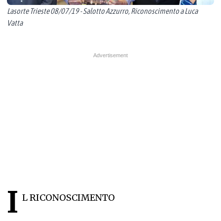
Lasorte Trieste 08/07/19 - Salotto Azzurro, Riconoscimento a Luca
Vatta
I
L RICONOSCIMENTO