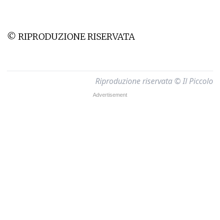
© RIPRODUZIONE RISERVATA
Riproduzione riservata © Il Piccolo