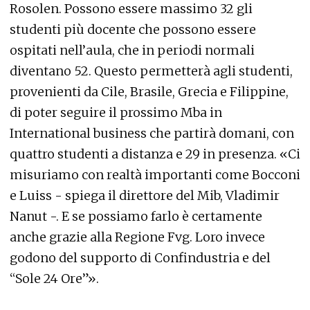
Rosolen. Possono essere massimo 32 gli
studenti più docente che possono essere
ospitati nell’aula, che in periodi normali
diventano 52. Questo permetterà agli studenti,
provenienti da Cile, Brasile, Grecia e Filippine,
di poter seguire il prossimo Mba in
International business che partirà domani, con
quattro studenti a distanza e 29 in presenza. «Ci
misuriamo con realtà importanti come Bocconi
e Luiss - spiega il direttore del Mib, Vladimir
Nanut -. E se possiamo farlo è certamente
anche grazie alla Regione Fvg. Loro invece
godono del supporto di Confindustria e del
“Sole 24 Ore”».