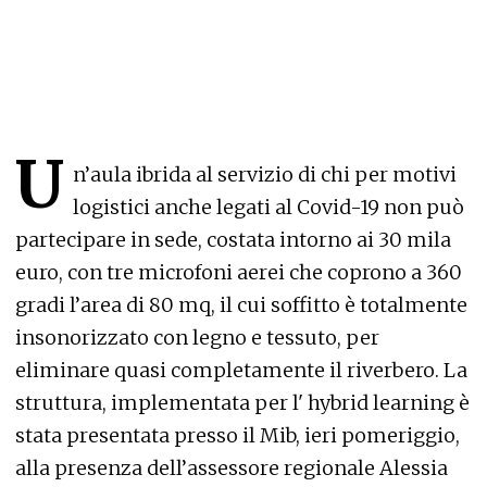
U
n’aula ibrida al servizio di chi per motivi
logistici anche legati al Covid-19 non può
partecipare in sede, costata intorno ai 30 mila
euro, con tre microfoni aerei che coprono a 360
gradi l’area di 80 mq, il cui soffitto è totalmente
insonorizzato con legno e tessuto, per
eliminare quasi completamente il riverbero. La
struttura, implementata per l' hybrid learning è
stata presentata presso il Mib, ieri pomeriggio,
alla presenza dell’assessore regionale Alessia