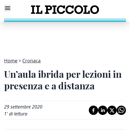
Home
Cronaca
Un’aula ibrida per lezioni in
presenza e a distanza
29 settembre 2020
1
' di lettura