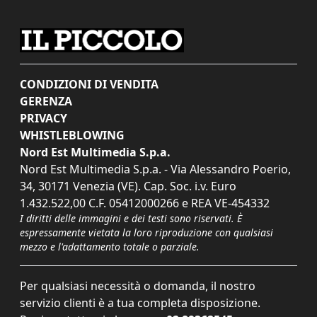
CONDIZIONI DI VENDITA
GERENZA
PRIVACY
WHISTLEBLOWING
Nord Est Multimedia S.p.a.
Nord Est Multimedia S.p.a. - Via Alessandro Poerio,
34, 30171 Venezia (VE). Cap. Soc. i.v. Euro
1.432.522,00 C.F. 05412000266 e REA VE-454332
I diritti delle immagini e dei testi sono riservati. È
espressamente vietata la loro riproduzione con qualsiasi
mezzo e l'adattamento totale o parziale.
Per qualsiasi necessità o domanda, il nostro
servizio clienti è a tua completa disposizione.