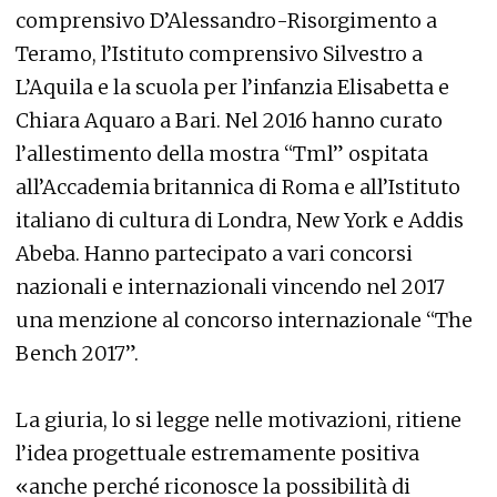
comprensivo D’Alessandro-Risorgimento a
Teramo, l’Istituto comprensivo Silvestro a
L’Aquila e la scuola per l’infanzia Elisabetta e
Chiara Aquaro a Bari. Nel 2016 hanno curato
l’allestimento della mostra “Tml” ospitata
all’Accademia britannica di Roma e all’Istituto
italiano di cultura di Londra, New York e Addis
Abeba. Hanno partecipato a vari concorsi
nazionali e internazionali vincendo nel 2017
una menzione al concorso internazionale “The
Bench 2017”.
La giuria, lo si legge nelle motivazioni, ritiene
l’idea progettuale estremamente positiva
«anche perché riconosce la possibilità di