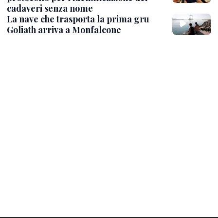
cadaveri senza nome
La nave che trasporta la prima gru
Goliath arriva a Monfalcone