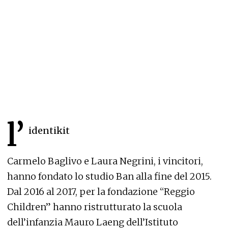
l’
identikit
Carmelo Baglivo e Laura Negrini, i vincitori,
hanno fondato lo studio Ban alla fine del 2015.
Dal 2016 al 2017, per la fondazione “Reggio
Children” hanno ristrutturato la scuola
dell’infanzia Mauro Laeng dell’Istituto