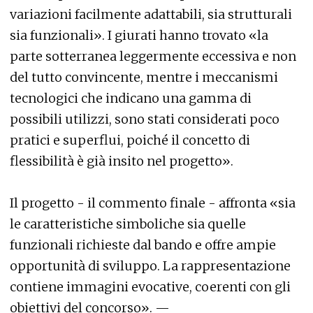
variazioni facilmente adattabili, sia strutturali
sia funzionali». I giurati hanno trovato «la
parte sotterranea leggermente eccessiva e non
del tutto convincente, mentre i meccanismi
tecnologici che indicano una gamma di
possibili utilizzi, sono stati considerati poco
pratici e superflui, poiché il concetto di
flessibilità è già insito nel progetto».
Il progetto - il commento finale - affronta «sia
le caratteristiche simboliche sia quelle
funzionali richieste dal bando e offre ampie
opportunità di sviluppo. La rappresentazione
contiene immagini evocative, coerenti con gli
obiettivi del concorso». —