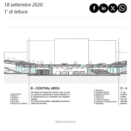
18 settembre 2020
1
' di lettura