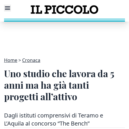
Home
Cronaca
Uno studio che lavora da 5
anni ma ha già tanti
progetti all’attivo
Dagli istituti comprensivi di Teramo e
L’Aquila al concorso “The Bench”