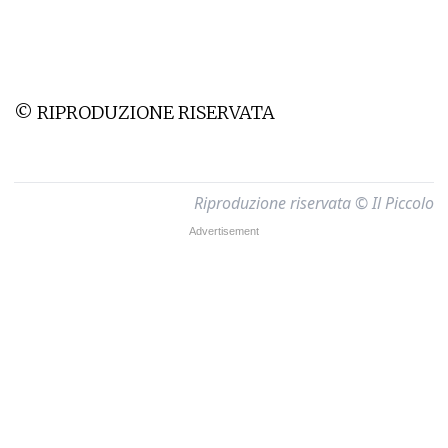
© RIPRODUZIONE RISERVATA
Riproduzione riservata © Il Piccolo