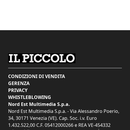
CONDIZIONI DI VENDITA
GERENZA
PRIVACY
WHISTLEBLOWING
Nord Est Multimedia S.p.a.
Nord Est Multimedia S.p.a. - Via Alessandro Poerio,
34, 30171 Venezia (VE). Cap. Soc. i.v. Euro
1.432.522,00 C.F. 05412000266 e REA VE-454332