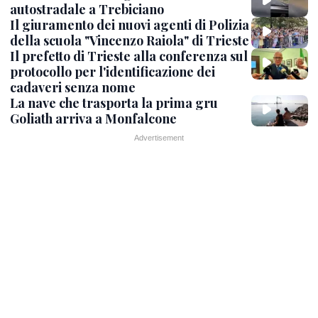
autostradale a Trebiciano
Il giuramento dei nuovi agenti di Polizia
della scuola "Vincenzo Raiola" di Trieste
Il prefetto di Trieste alla conferenza sul
protocollo per l'identificazione dei
cadaveri senza nome
La nave che trasporta la prima gru
Goliath arriva a Monfalcone