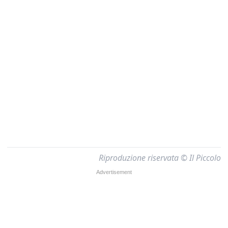
Riproduzione riservata © Il Piccolo