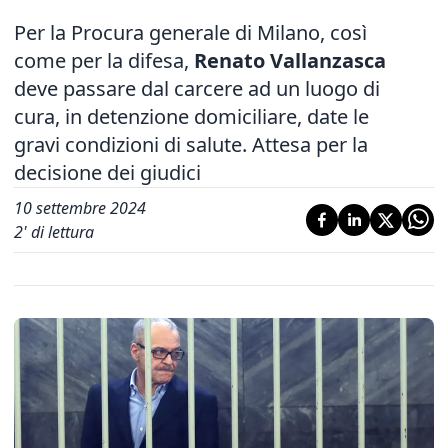
Per la Procura generale di Milano, così
come per la difesa,
Renato Vallanzasca
deve passare dal carcere ad un luogo di
cura, in detenzione domiciliare, date le
gravi condizioni di salute. Attesa per la
decisione dei giudici
10 settembre 2024
2
' di lettura