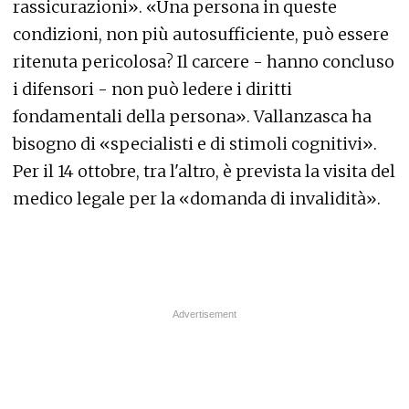
rassicurazioni». «Una persona in queste
condizioni, non più autosufficiente, può essere
ritenuta pericolosa? Il carcere - hanno concluso
i difensori - non può ledere i diritti
fondamentali della persona». Vallanzasca ha
bisogno di «specialisti e di stimoli cognitivi».
Per il 14 ottobre, tra l'altro, è prevista la visita del
medico legale per la «domanda di invalidità».