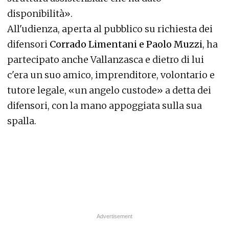
disponibilità».
All'udienza, aperta al pubblico su richiesta dei
difensori
Corrado Limentani e Paolo Muzzi
, ha
partecipato anche Vallanzasca e dietro di lui
c'era un suo amico, imprenditore, volontario e
tutore legale, «un angelo custode» a detta dei
difensori, con la mano appoggiata sulla sua
spalla.