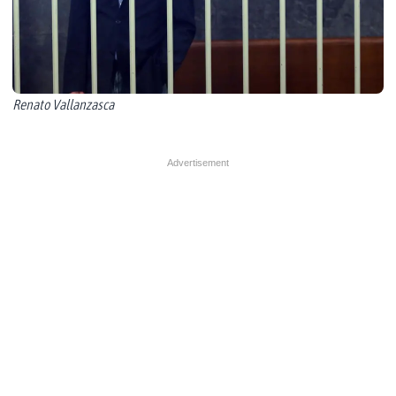
Renato Vallanzasca