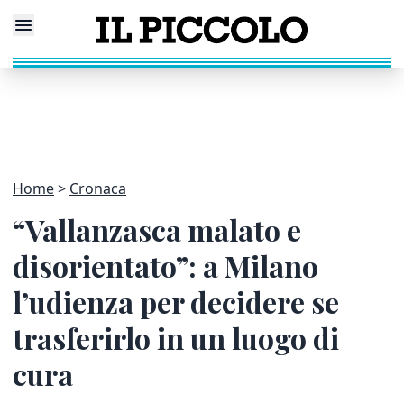
Home
Cronaca
“Vallanzasca malato e
disorientato”: a Milano
l’udienza per decidere se
trasferirlo in un luogo di
cura