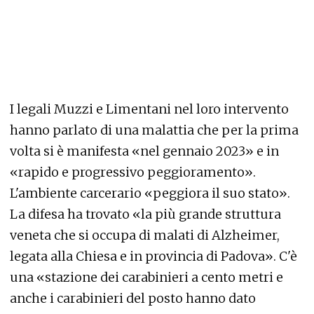
I legali Muzzi e Limentani nel loro intervento
hanno parlato di una malattia che per la prima
volta si è manifesta «nel gennaio 2023» e in
«rapido e progressivo peggioramento».
L'ambiente carcerario «peggiora il suo stato».
La difesa ha trovato «la più grande struttura
veneta che si occupa di malati di Alzheimer,
legata alla Chiesa e in provincia di Padova». C'è
una «stazione dei carabinieri a cento metri e
anche i carabinieri del posto hanno dato