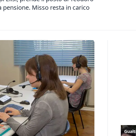
a pensione. Misso resta in carico