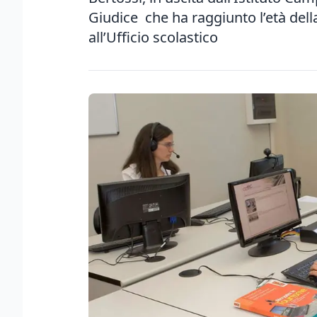
Giudice che ha raggiunto l’età dell
all’Ufficio scolastico