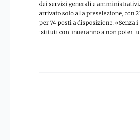
dei servizi generali e amministrativi.
arrivato solo alla preselezione, con 
per 74 posti a disposizione. «Senza i 
istituti continueranno a non poter f