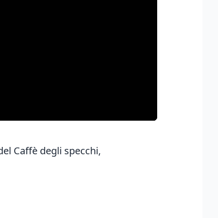
del Caffè degli specchi,