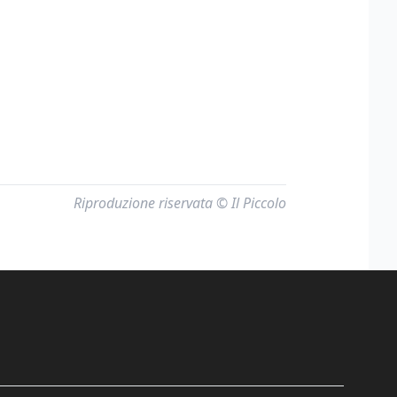
Riproduzione riservata © Il Piccolo