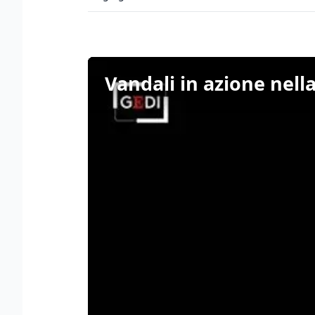
Vandali in azione nella 