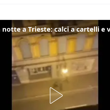
notte a Trieste: calci a cartelli e 