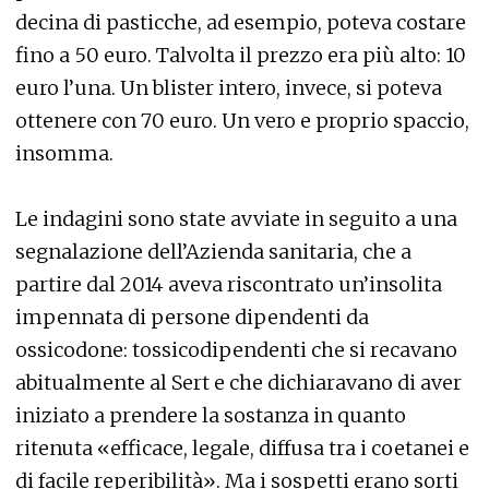
decina di pasticche, ad esempio, poteva costare
fino a 50 euro. Talvolta il prezzo era più alto: 10
euro l’una. Un blister intero, invece, si poteva
ottenere con 70 euro. Un vero e proprio spaccio,
insomma.
Le indagini sono state avviate in seguito a una
segnalazione dell’Azienda sanitaria, che a
partire dal 2014 aveva riscontrato un’insolita
impennata di persone dipendenti da
ossicodone: tossicodipendenti che si recavano
abitualmente al Sert e che dichiaravano di aver
iniziato a prendere la sostanza in quanto
ritenuta «efficace, legale, diffusa tra i coetanei e
di facile reperibilità». Ma i sospetti erano sorti