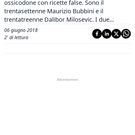
ossicodone con ricette false. Sono il
trentasettenne Maurizio Bubbini e il
trentatreenne Dalibor Milosevic. I due...
06 giugno 2018
2
' di lettura