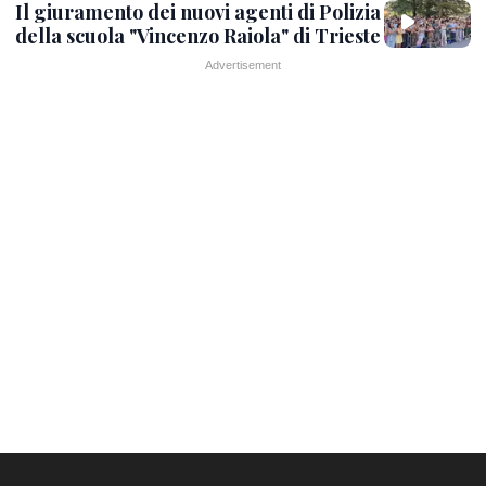
Il giuramento dei nuovi agenti di Polizia
della scuola "Vincenzo Raiola" di Trieste