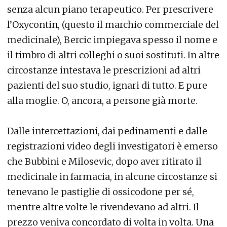
senza alcun piano terapeutico. Per prescrivere
l’Oxycontin, (questo il marchio commerciale del
medicinale), Bercic impiegava spesso il nome e
il timbro di altri colleghi o suoi sostituti. In altre
circostanze intestava le prescrizioni ad altri
pazienti del suo studio, ignari di tutto. E pure
alla moglie. O, ancora, a persone già morte.
Dalle intercettazioni, dai pedinamenti e dalle
registrazioni video degli investigatori è emerso
che Bubbini e Milosevic, dopo aver ritirato il
medicinale in farmacia, in alcune circostanze si
tenevano le pastiglie di ossicodone per sé,
mentre altre volte le rivendevano ad altri. Il
prezzo veniva concordato di volta in volta. Una