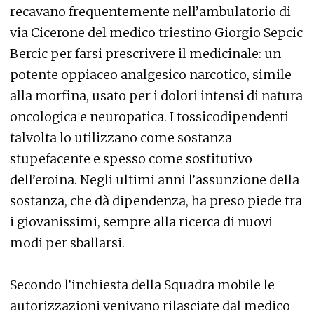
recavano frequentemente nell’ambulatorio di
via Cicerone del medico triestino Giorgio Sepcic
Bercic per farsi prescrivere il medicinale: un
potente oppiaceo analgesico narcotico, simile
alla morfina, usato per i dolori intensi di natura
oncologica e neuropatica. I tossicodipendenti
talvolta lo utilizzano come sostanza
stupefacente e spesso come sostitutivo
dell’eroina. Negli ultimi anni l’assunzione della
sostanza, che dà dipendenza, ha preso piede tra
i giovanissimi, sempre alla ricerca di nuovi
modi per sballarsi.
Secondo l’inchiesta della Squadra mobile le
autorizzazioni venivano rilasciate dal medico