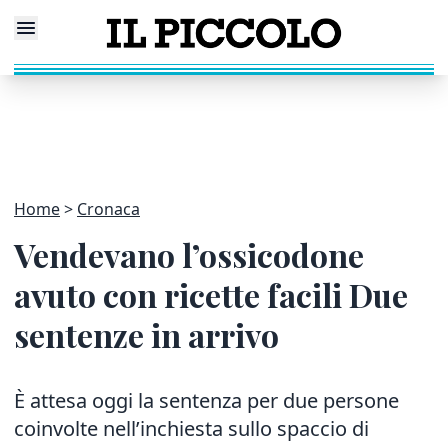
Home
Cronaca
Vendevano l’ossicodone
avuto con ricette facili Due
sentenze in arrivo
È attesa oggi la sentenza per due persone
coinvolte nell’inchiesta sullo spaccio di