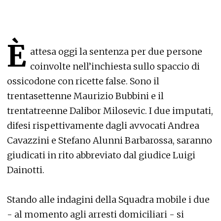
È
attesa oggi la sentenza per due persone
coinvolte nell’inchiesta sullo spaccio di
ossicodone con ricette false. Sono il
trentasettenne Maurizio Bubbini e il
trentatreenne Dalibor Milosevic. I due imputati,
difesi rispettivamente dagli avvocati Andrea
Cavazzini e Stefano Alunni Barbarossa, saranno
giudicati in rito abbreviato dal giudice Luigi
Dainotti.
Stando alle indagini della Squadra mobile i due
- al momento agli arresti domiciliari - si