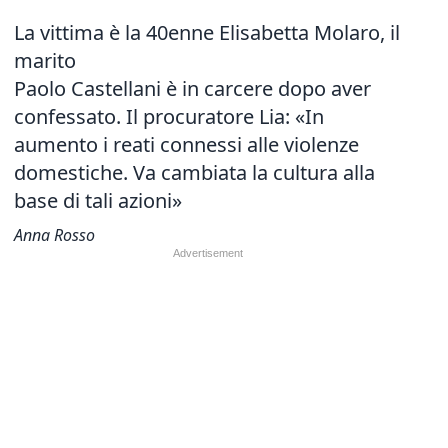
La vittima è la 40enne Elisabetta Molaro, il
marito
Paolo Castellani è in carcere dopo aver
confessato. Il procuratore Lia: «In
aumento i reati connessi alle violenze
domestiche. Va cambiata la cultura alla
base di tali azioni»
Anna Rosso