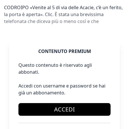
CODROIPO «Venite al 5 di via delle Acacie, c’è un ferito,
la porta è aperta». Clic. È stata una brevissima
telefonata che diceva più o meno così e che
CONTENUTO PREMIUM
Questo contenuto è riservato agli
abbonati.
Accedi con username e password se hai
già un abbonamento.
ACCEDI