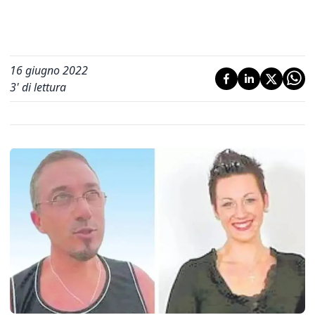
16 giugno 2022
3
' di lettura