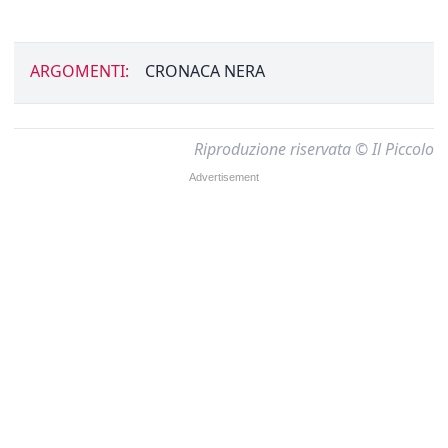
ARGOMENTI:
CRONACA NERA
Riproduzione riservata © Il Piccolo