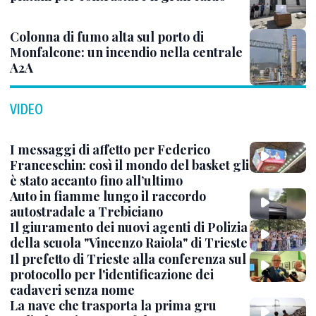
Colonna di fumo alta sul porto di
Monfalcone: un incendio nella centrale
A2A
VIDEO
I messaggi di affetto per Federico
Franceschin: così il mondo del basket gli
è stato accanto fino all’ultimo
Auto in fiamme lungo il raccordo
autostradale a Trebiciano
Il giuramento dei nuovi agenti di Polizia
della scuola "Vincenzo Raiola" di Trieste
Il prefetto di Trieste alla conferenza sul
protocollo per l'identificazione dei
cadaveri senza nome
La nave che trasporta la prima gru