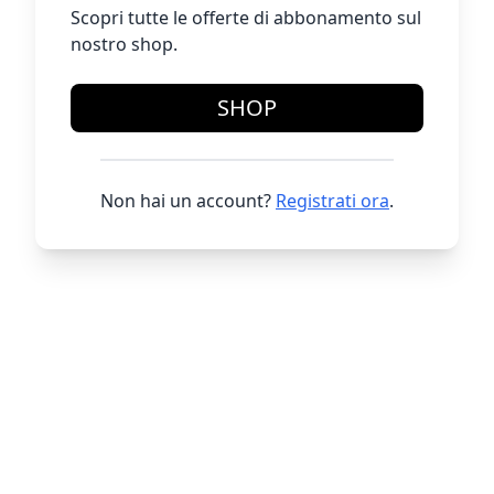
Scopri tutte le offerte di abbonamento sul
nostro shop.
SHOP
Non hai un account?
Registrati ora
.