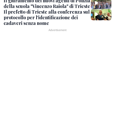
Il giuramento dei nuovi agenti di Polizia
della scuola "Vincenzo Raiola" di Trieste
Il prefetto di Trieste alla conferenza sul
protocollo per l'identificazione dei
cadaveri senza nome