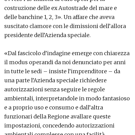
costruzione delle ex Autostrade del mare e
delle banchine 1, 2, 3». Un affare che aveva
suscitato clamore con le dimissioni dell’allora
presidente dell’Azienda speciale.
«Dal fascicolo d’indagine emerge con chiarezza
il modus operandi da noi denunciato per anni
in tutte le sedi – insiste l’imprenditore – da
una parte l’Azienda speciale richiedere
autorizzazioni senza seguire le regole
ambientali, interpretandole in modo fantasioso
e a proprio uso e consumo e dall’altra
funzionari della Regione avallare queste
impostazioni, concedendo autorizzazioni
ambientali complesse con una facilità