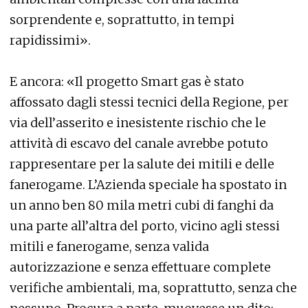
sorprendente e, soprattutto, in tempi
rapidissimi».
E ancora: «Il progetto Smart gas è stato
affossato dagli stessi tecnici della Regione, per
via dell’asserito e inesistente rischio che le
attività di escavo del canale avrebbe potuto
rappresentare per la salute dei mitili e delle
fanerogame. L’Azienda speciale ha spostato in
un anno ben 80 mila metri cubi di fanghi da
una parte all’altra del porto, vicino agli stessi
mitili e fanerogame, senza valida
autorizzazione e senza effettuare complete
verifiche ambientali, ma, soprattutto, senza che