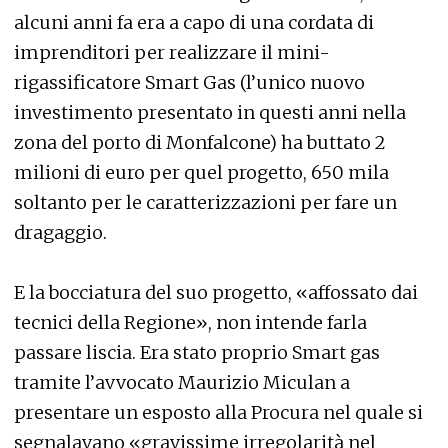
alcuni anni fa era a capo di una cordata di
imprenditori per realizzare il mini-
rigassificatore Smart Gas (l’unico nuovo
investimento presentato in questi anni nella
zona del porto di Monfalcone) ha buttato 2
milioni di euro per quel progetto, 650 mila
soltanto per le caratterizzazioni per fare un
dragaggio.
E la bocciatura del suo progetto, «affossato dai
tecnici della Regione», non intende farla
passare liscia. Era stato proprio Smart gas
tramite l’avvocato Maurizio Miculan a
presentare un esposto alla Procura nel quale si
segnalavano «gravissime irregolarità nel