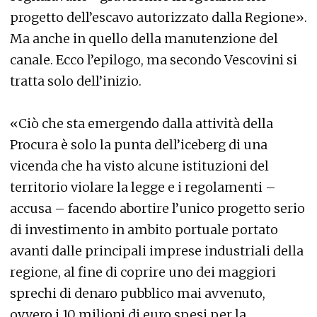
progetto dell’escavo autorizzato dalla Regione».
Ma anche in quello della manutenzione del
canale. Ecco l’epilogo, ma secondo Vescovini si
tratta solo dell’inizio.
«Ciò che sta emergendo dalla attività della
Procura è solo la punta dell’iceberg di una
vicenda che ha visto alcune istituzioni del
territorio violare la legge e i regolamenti –
accusa – facendo abortire l’unico progetto serio
di investimento in ambito portuale portato
avanti dalle principali imprese industriali della
regione, al fine di coprire uno dei maggiori
sprechi di denaro pubblico mai avvenuto,
ovvero i 10 milioni di euro spesi per la