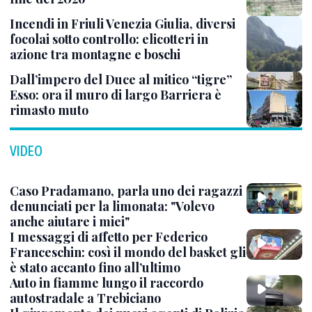
Incendi in Friuli Venezia Giulia, diversi
focolai sotto controllo: elicotteri in
azione tra montagne e boschi
Dall’impero del Duce al mitico “tigre”
Esso: ora il muro di largo Barriera è
rimasto muto
VIDEO
Caso Pradamano, parla uno dei ragazzi
denunciati per la limonata: "Volevo
anche aiutare i miei"
I messaggi di affetto per Federico
Franceschin: così il mondo del basket gli
è stato accanto fino all’ultimo
Auto in fiamme lungo il raccordo
autostradale a Trebiciano