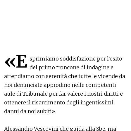
«E
sprimiamo soddisfazione per l’esito
del primo troncone di indagine e
attendiamo con serenità che tutte le vicende da
noi denunciate approdino nelle competenti
aule di Tribunale per far valere i nostri diritti e
ottenere il risarcimento degli ingentissimi
danni da noi subiti».
Alessandro Vescovini che guida alla Sbe, ma