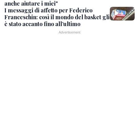
anche aiutare i miei"
I messaggi di affetto per Federico
Franceschin: così il mondo del basket gli
è stato accanto fino all’ultimo