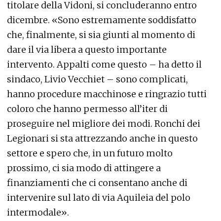
titolare della Vidoni, si concluderanno entro
dicembre. «Sono estremamente soddisfatto
che, finalmente, si sia giunti al momento di
dare il via libera a questo importante
intervento. Appalti come questo – ha detto il
sindaco, Livio Vecchiet – sono complicati,
hanno procedure macchinose e ringrazio tutti
coloro che hanno permesso all’iter di
proseguire nel migliore dei modi. Ronchi dei
Legionari si sta attrezzando anche in questo
settore e spero che, in un futuro molto
prossimo, ci sia modo di attingere a
finanziamenti che ci consentano anche di
intervenire sul lato di via Aquileia del polo
intermodale».