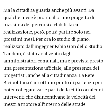
Ma la cittadina guarda anche più avanti. Da
qualche mese è pronto il primo progetto di
massima dei percorsi ciclabili, la cui
realizzazione, però, potrà partire solo nei
prossimi mesi. Per ora lo studio di piano,
realizzato dall’ingegner Fabio Gon dello Studio
Tandem, è stato analizzato dagli
amministratori comunali, ma è prevista presto
una presentazione ufficiale, alle presenza dei
progettisti, anche alla cittadinanza. La Rete
Bicipolitana è un ottimo punto di partenza per
poter collegare varie parti della città con alcuni
interventi che disincentivano la velocità dei
mezzi a motore all’interno delle strade