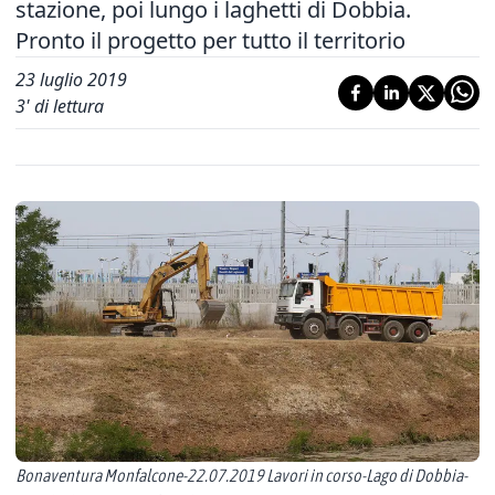
stazione, poi lungo i laghetti di Dobbia.
Pronto il progetto per tutto il territorio
23 luglio 2019
3
' di lettura
Bonaventura Monfalcone-22.07.2019 Lavori in corso-Lago di Dobbia-