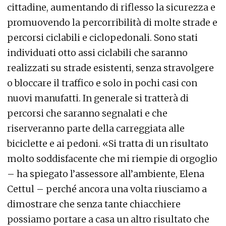
cittadine, aumentando di riflesso la sicurezza e
promuovendo la percorribilità di molte strade e
percorsi ciclabili e ciclopedonali. Sono stati
individuati otto assi ciclabili che saranno
realizzati su strade esistenti, senza stravolgere
o bloccare il traffico e solo in pochi casi con
nuovi manufatti. In generale si tratterà di
percorsi che saranno segnalati e che
riserveranno parte della carreggiata alle
biciclette e ai pedoni. «Si tratta di un risultato
molto soddisfacente che mi riempie di orgoglio
– ha spiegato l’assessore all’ambiente, Elena
Cettul – perché ancora una volta riusciamo a
dimostrare che senza tante chiacchiere
possiamo portare a casa un altro risultato che