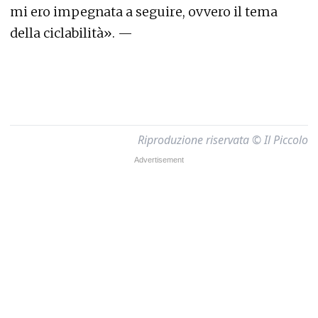
mi ero impegnata a seguire, ovvero il tema
della ciclabilità». —
Riproduzione riservata © Il Piccolo