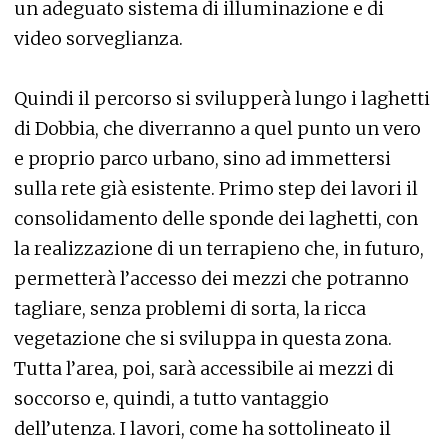
un adeguato sistema di illuminazione e di
video sorveglianza.
Quindi il percorso si svilupperà lungo i laghetti
di Dobbia, che diverranno a quel punto un vero
e proprio parco urbano, sino ad immettersi
sulla rete già esistente. Primo step dei lavori il
consolidamento delle sponde dei laghetti, con
la realizzazione di un terrapieno che, in futuro,
permetterà l’accesso dei mezzi che potranno
tagliare, senza problemi di sorta, la ricca
vegetazione che si sviluppa in questa zona.
Tutta l’area, poi, sarà accessibile ai mezzi di
soccorso e, quindi, a tutto vantaggio
dell’utenza. I lavori, come ha sottolineato il