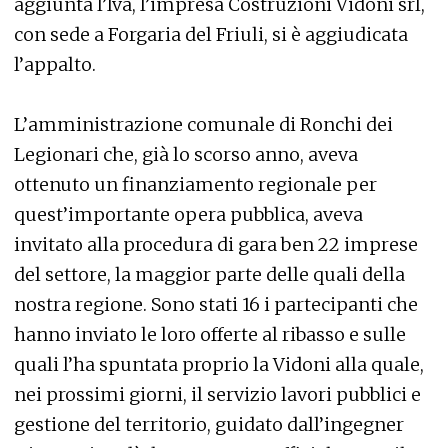
aggiunta l’Iva, l’impresa Costruzioni Vidoni srl,
con sede a Forgaria del Friuli, si è aggiudicata
l’appalto.
L’amministrazione comunale di Ronchi dei
Legionari che, già lo scorso anno, aveva
ottenuto un finanziamento regionale per
quest’importante opera pubblica, aveva
invitato alla procedura di gara ben 22 imprese
del settore, la maggior parte delle quali della
nostra regione. Sono stati 16 i partecipanti che
hanno inviato le loro offerte al ribasso e sulle
quali l’ha spuntata proprio la Vidoni alla quale,
nei prossimi giorni, il servizio lavori pubblici e
gestione del territorio, guidato dall’ingegner