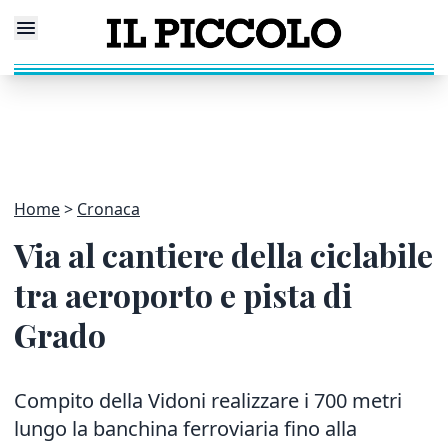
Home
Cronaca
Via al cantiere della ciclabile
tra aeroporto e pista di
Grado
Compito della Vidoni realizzare i 700 metri
lungo la banchina ferroviaria fino alla