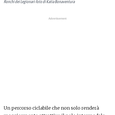
Ronchi dei Legionari-foto di Katia Bonaventura
Un percorso ciclabile che non solo renderà