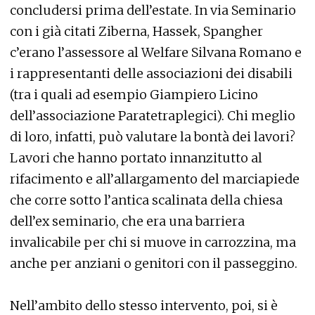
concludersi prima dell’estate. In via Seminario
con i già citati Ziberna, Hassek, Spangher
c’erano l’assessore al Welfare Silvana Romano e
i rappresentanti delle associazioni dei disabili
(tra i quali ad esempio Giampiero Licino
dell’associazione Paratetraplegici). Chi meglio
di loro, infatti, può valutare la bontà dei lavori?
Lavori che hanno portato innanzitutto al
rifacimento e all’allargamento del marciapiede
che corre sotto l’antica scalinata della chiesa
dell’ex seminario, che era una barriera
invalicabile per chi si muove in carrozzina, ma
anche per anziani o genitori con il passeggino.
Nell’ambito dello stesso intervento, poi, si è