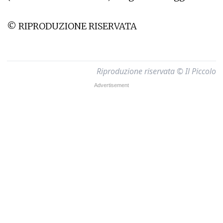
© RIPRODUZIONE RISERVATA
Riproduzione riservata © Il Piccolo