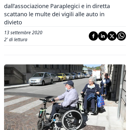
dall’associazione Paraplegici e in diretta
scattano le multe dei vigili alle auto in
divieto
13 settembre 2020
2
' di lettura