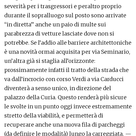
severità per i trasgressori e peraltro proprio
durante il sopralluogo sul posto sono arrivate
“in diretta” anche un paio di multe sui
parabrezza di vetture lasciate dove non si
potrebbe. Se l’addio alle barriere architettoniche
è una novità ormai acquisita per via Seminario,
un’altra già si staglia all’orizzonte:
prossimamente infatti il tratto della strada che
va dall’incrocio con corso Verdi a via Carducci
diventerà a senso unico, in direzione del
palazzo della Curia. Questo renderà più sicure
le svolte in un punto oggi invece estremamente
stretto della viabilità, e permetterà di
recuperare anche una nuova fila di parcheggi
(da definire le modalità) lungo la carreggiata. —