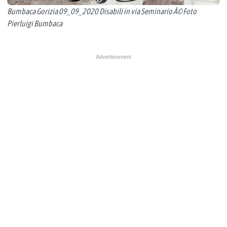
Bumbaca Gorizia 09_09_2020 Disabili in via Seminario Â© Foto
Pierluigi Bumbaca