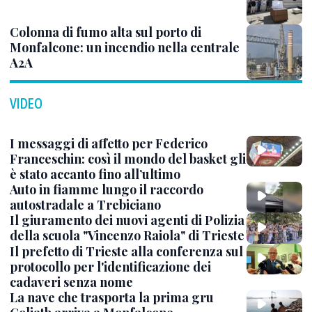
Colonna di fumo alta sul porto di
Monfalcone: un incendio nella centrale
A2A
VIDEO
I messaggi di affetto per Federico
Franceschin: così il mondo del basket gli
è stato accanto fino all’ultimo
Auto in fiamme lungo il raccordo
autostradale a Trebiciano
Il giuramento dei nuovi agenti di Polizia
della scuola "Vincenzo Raiola" di Trieste
Il prefetto di Trieste alla conferenza sul
protocollo per l'identificazione dei
cadaveri senza nome
La nave che trasporta la prima gru