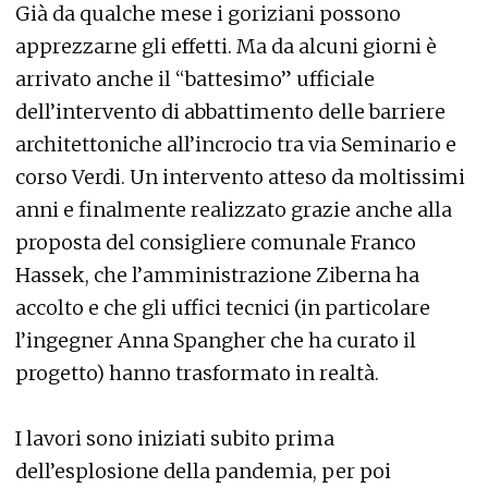
Già da qualche mese i goriziani possono
apprezzarne gli effetti. Ma da alcuni giorni è
arrivato anche il “battesimo” ufficiale
dell’intervento di abbattimento delle barriere
architettoniche all’incrocio tra via Seminario e
corso Verdi. Un intervento atteso da moltissimi
anni e finalmente realizzato grazie anche alla
proposta del consigliere comunale Franco
Hassek, che l’amministrazione Ziberna ha
accolto e che gli uffici tecnici (in particolare
l’ingegner Anna Spangher che ha curato il
progetto) hanno trasformato in realtà.
I lavori sono iniziati subito prima
dell’esplosione della pandemia, per poi