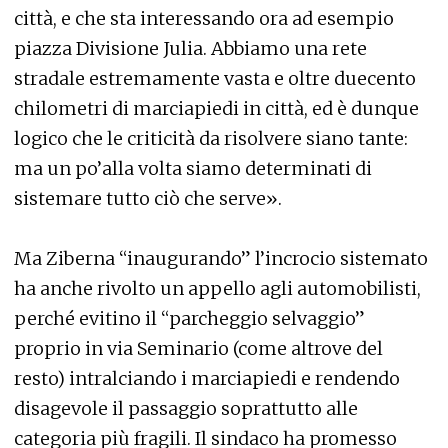
città, e che sta interessando ora ad esempio
piazza Divisione Julia. Abbiamo una rete
stradale estremamente vasta e oltre duecento
chilometri di marciapiedi in città, ed è dunque
logico che le criticità da risolvere siano tante:
ma un po’alla volta siamo determinati di
sistemare tutto ciò che serve».
Ma Ziberna “inaugurando” l’incrocio sistemato
ha anche rivolto un appello agli automobilisti,
perché evitino il “parcheggio selvaggio”
proprio in via Seminario (come altrove del
resto) intralciando i marciapiedi e rendendo
disagevole il passaggio soprattutto alle
categoria più fragili. Il sindaco ha promesso