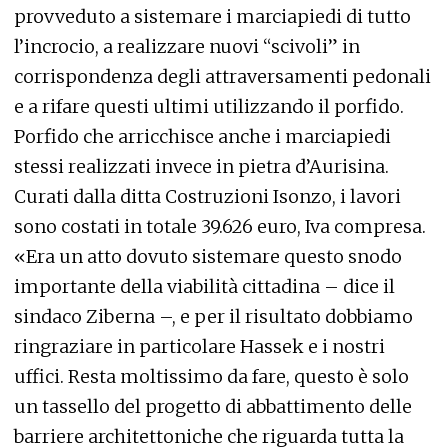
provveduto a sistemare i marciapiedi di tutto
l’incrocio, a realizzare nuovi “scivoli” in
corrispondenza degli attraversamenti pedonali
e a rifare questi ultimi utilizzando il porfido.
Porfido che arricchisce anche i marciapiedi
stessi realizzati invece in pietra d’Aurisina.
Curati dalla ditta Costruzioni Isonzo, i lavori
sono costati in totale 39.626 euro, Iva compresa.
«Era un atto dovuto sistemare questo snodo
importante della viabilità cittadina – dice il
sindaco Ziberna –, e per il risultato dobbiamo
ringraziare in particolare Hassek e i nostri
uffici. Resta moltissimo da fare, questo è solo
un tassello del progetto di abbattimento delle
barriere architettoniche che riguarda tutta la