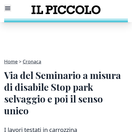
Home
Cronaca
Via del Seminario a misura
di disabile Stop park
selvaggio e poi il senso
unico
I lavori testati in carrozzina