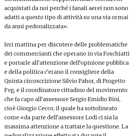
acquistati da noi perché i fanali aerei non sono
adatti a questo tipo di attività su una via ormai
da anni pedonalizzata».
Ieri mattina per discutere delle problematiche
dei commercianti che operano in via Foschiatti
e portarle all’attenzione dell’opinione pubblica
e della politica c’erano il consigliere della
Quinta circoscrizione Silvio Pahor, di Progetto
Fvg, e il coordinatore cittadino del movimento
che fa capo all’assessore Sergio Emidio Bini,
cioè Giorgio Cecco, il quale ha sottolineato
come «da parte dell’assessore Lodi ci sia la
massima attenzione a trattare la questione. La
pedonalizzazione effettuata durante il