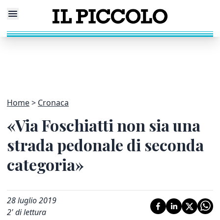
Home
Cronaca
«Via Foschiatti non sia una
strada pedonale di seconda
categoria»
28 luglio 2019
2
' di lettura