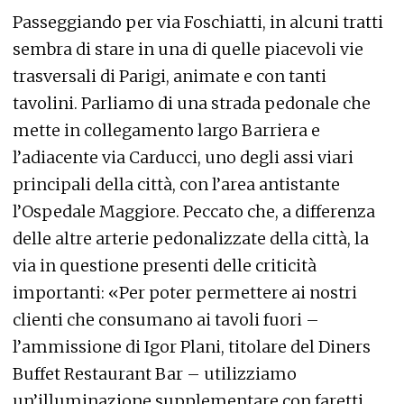
Passeggiando per via Foschiatti, in alcuni tratti
sembra di stare in una di quelle piacevoli vie
trasversali di Parigi, animate e con tanti
tavolini. Parliamo di una strada pedonale che
mette in collegamento largo Barriera e
l’adiacente via Carducci, uno degli assi viari
principali della città, con l’area antistante
l’Ospedale Maggiore. Peccato che, a differenza
delle altre arterie pedonalizzate della città, la
via in questione presenti delle criticità
importanti: «Per poter permettere ai nostri
clienti che consumano ai tavoli fuori –
l’ammissione di Igor Plani, titolare del Diners
Buffet Restaurant Bar – utilizziamo
un’illuminazione supplementare con faretti