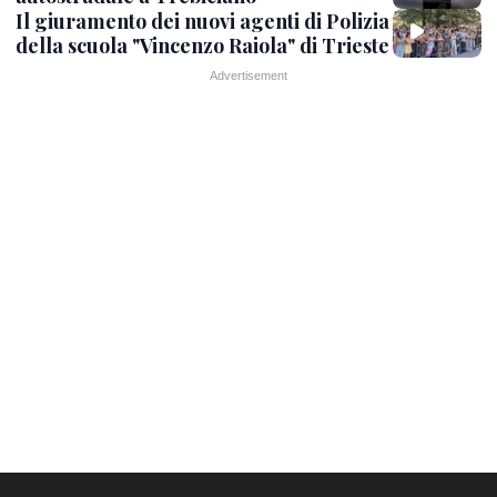
Il giuramento dei nuovi agenti di Polizia
della scuola "Vincenzo Raiola" di Trieste