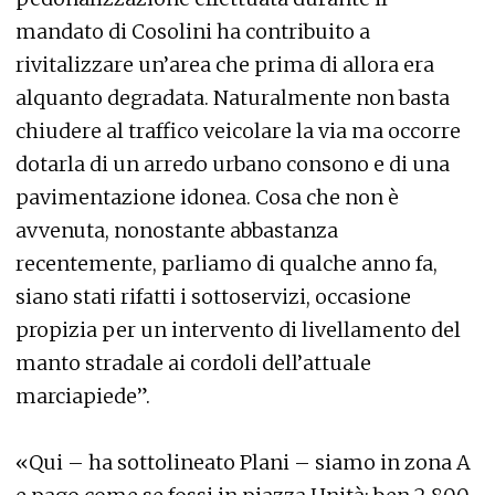
mandato di Cosolini ha contribuito a
rivitalizzare un’area che prima di allora era
alquanto degradata. Naturalmente non basta
chiudere al traffico veicolare la via ma occorre
dotarla di un arredo urbano consono e di una
pavimentazione idonea. Cosa che non è
avvenuta, nonostante abbastanza
recentemente, parliamo di qualche anno fa,
siano stati rifatti i sottoservizi, occasione
propizia per un intervento di livellamento del
manto stradale ai cordoli dell’attuale
marciapiede”.
«Qui – ha sottolineato Plani – siamo in zona A