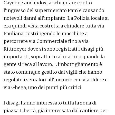
Cayenne andandosi a schiantare contro
l’ingresso del supermercato Pam e causando
notevoli danni all’impianto. La Polizia locale si
era quindi vista costretta a chiudere tutta via
Pauliana, costringendo le macchine a
percorrere via Commerciale fino a via
Rittmeyer dove si sono registrati i disagi più
importanti, soprattutto al mattino quando la
gente si reca al lavoro. L’imbottigliamento è
stato comunque gestito dai vigili che hanno
regolato i semafori all’incrocio con via Udine e
via Ghega, uno dei punti più critici.
I disagi hanno interessato tutta la zona di
piazza Libertà, già interessata dal cantiere per