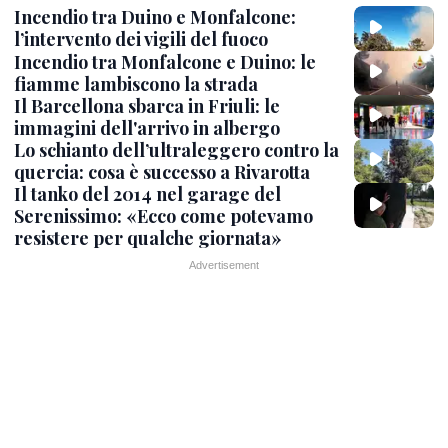
Incendio tra Duino e Monfalcone:
l’intervento dei vigili del fuoco
Incendio tra Monfalcone e Duino: le
fiamme lambiscono la strada
Il Barcellona sbarca in Friuli: le
immagini dell'arrivo in albergo
Lo schianto dell’ultraleggero contro la
quercia: cosa è successo a Rivarotta
Il tanko del 2014 nel garage del
Serenissimo: «Ecco come potevamo
resistere per qualche giornata»