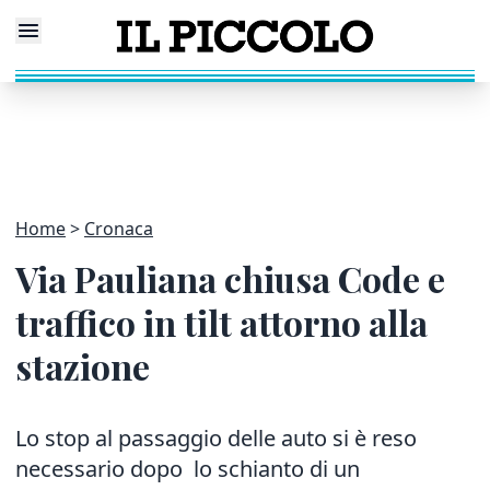
Home
Cronaca
Via Pauliana chiusa Code e
traffico in tilt attorno alla
stazione
Lo stop al passaggio delle auto si è reso
necessario dopo lo schianto di un