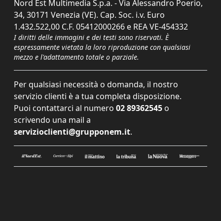
Nord Est Multimedia S.p.a. - Via Alessandro Poerio,
34, 30171 Venezia (VE). Cap. Soc. i.v. Euro
1.432.522,00 C.F. 05412000266 e REA VE-454332
I diritti delle immagini e dei testi sono riservati. È
espressamente vietata la loro riproduzione con qualsiasi
mezzo e l'adattamento totale o parziale.
Per qualsiasi necessità o domanda, il nostro
servizio clienti è a tua completa disposizione.
Puoi contattarci al numero
02 89362545
o
scrivendo una mail a
servizioclienti@grupponem.it
.