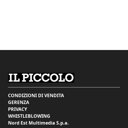
CONDIZIONI DI VENDITA
GERENZA
PRIVACY
WHISTLEBLOWING
Nord Est Multimedia S.p.a.