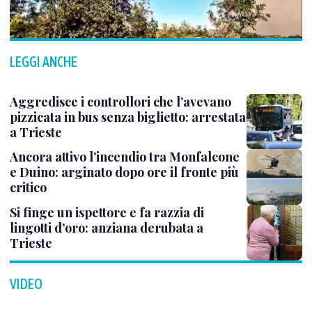
LEGGI ANCHE
Aggredisce i controllori che l’avevano
pizzicata in bus senza biglietto: arrestata
a Trieste
Ancora attivo l’incendio tra Monfalcone
e Duino: arginato dopo ore il fronte più
critico
Si finge un ispettore e fa razzia di
lingotti d’oro: anziana derubata a
Trieste
VIDEO