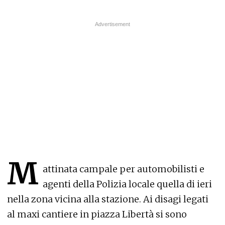
M
attinata campale per automobilisti e
agenti della Polizia locale quella di ieri
nella zona vicina alla stazione. Ai disagi legati
al maxi cantiere in piazza Libertà si sono