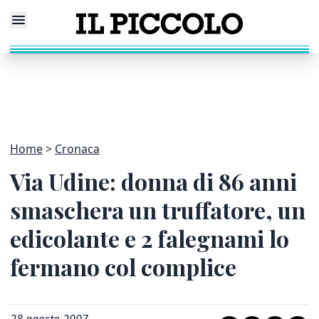
Home
Cronaca
Via Udine: donna di 86 anni
smaschera un truffatore, un
edicolante e 2 falegnami lo
fermano col complice