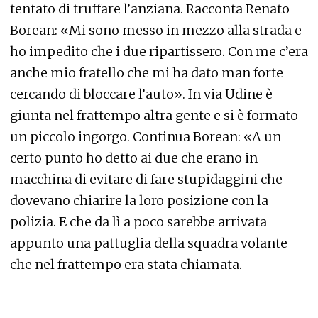
tentato di truffare l’anziana. Racconta Renato
Borean: «Mi sono messo in mezzo alla strada e
ho impedito che i due ripartissero. Con me c’era
anche mio fratello che mi ha dato man forte
cercando di bloccare l’auto». In via Udine è
giunta nel frattempo altra gente e si è formato
un piccolo ingorgo. Continua Borean: «A un
certo punto ho detto ai due che erano in
macchina di evitare di fare stupidaggini che
dovevano chiarire la loro posizione con la
polizia. E che da lì a poco sarebbe arrivata
appunto una pattuglia della squadra volante
che nel frattempo era stata chiamata.