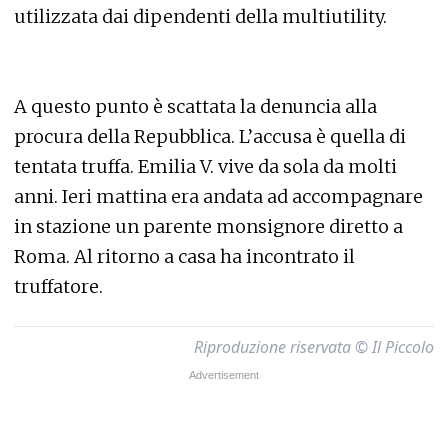
utilizzata dai dipendenti della multiutility.
A questo punto è scattata la denuncia alla
procura della Repubblica. L’accusa è quella di
tentata truffa. Emilia V. vive da sola da molti
anni. Ieri mattina era andata ad accompagnare
in stazione un parente monsignore diretto a
Roma. Al ritorno a casa ha incontrato il
truffatore.
Riproduzione riservata © Il Piccolo