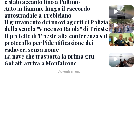
è stato accanto fino all’ultimo
Auto in fiamme lungo il raccordo
autostradale a Trebiciano
Il giuramento dei nuovi agenti di Polizia
della scuola "Vincenzo Raiola" di Trieste
Il prefetto di Trieste alla conferenza sul
protocollo per l'identificazione dei
cadaveri senza nome
La nave che trasporta la prima gru
Goliath arriva a Monfalcone