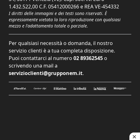
1.432.522,00 C.F. 05412000266 e REA VE-454332
I diritti delle immagini e dei testi sono riservati. È
espressamente vietata la loro riproduzione con qualsiasi
mezzo e l'adattamento totale o parziale.
Per qualsiasi necessità o domanda, il nostro
servizio clienti è a tua completa disposizione.
Puoi contattarci al numero
02 89362545
o
scrivendo una mail a
servizioclienti@grupponem.it
.