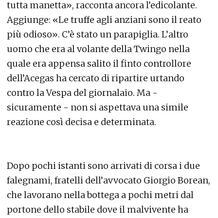
tutta manetta», racconta ancora l’edicolante.
Aggiunge: «Le truffe agli anziani sono il reato
più odioso». C’è stato un parapiglia. L’altro
uomo che era al volante della Twingo nella
quale era appensa salito il finto controllore
dell’Acegas ha cercato di ripartire urtando
contro la Vespa del giornalaio. Ma -
sicuramente - non si aspettava una simile
reazione così decisa e determinata.
Dopo pochi istanti sono arrivati di corsa i due
falegnami, fratelli dell’avvocato Giorgio Borean,
che lavorano nella bottega a pochi metri dal
portone dello stabile dove il malvivente ha