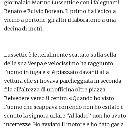
giornalaio Marino Lussettic e con i falegnami
Renato e Fulvio Borean. Il primo ha l’edicola
vicino a portone, gli altri il laboratorio a una
decina di metri.
Lussettic è letteralmente scattato sulla sella
della sua Vespa e velocissimo ha raggiunto
l’uomo in fuga e si è piazzato davanti alla
vettura che si trovava parcheggiata in seconda
fila all’altezza di un’officina oltre piazza
Belvedere verso il centro. «Quando ho visto
l’uomo che scappava correndo non ho esitato e
sentito la signora urlare ”Al ladro” non ho avuto
incertezze. Ho avviato il motore e ho dato gas a