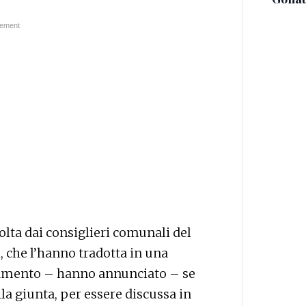
olta dai consiglieri comunali del
, che l’hanno tradotta in una
amento – hanno annunciato – se
la giunta, per essere discussa in