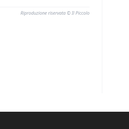
Riproduzione riservata © Il Piccolo