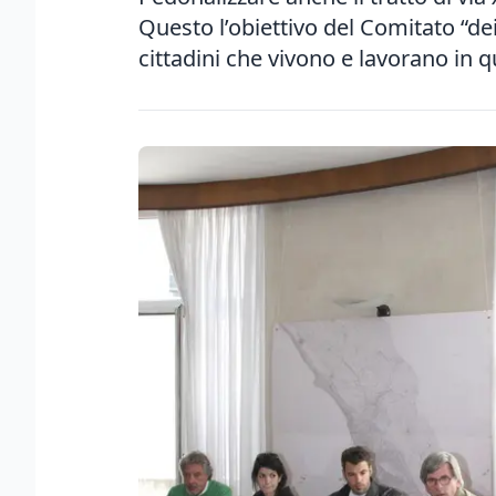
Questo l’obiettivo del Comitato “de
cittadini che vivono e lavorano in que