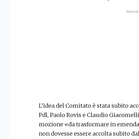
L’idea del Comitato è stata subito acc
Pdl, Paolo Rovis e Claudio Giacomelli
mozione «da trasformare in emend
non dovesse essere accolta subito dal