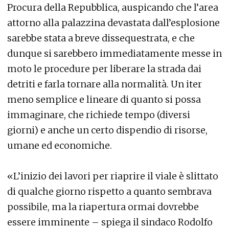
Procura della Repubblica, auspicando che l’area
attorno alla palazzina devastata dall’esplosione
sarebbe stata a breve dissequestrata, e che
dunque si sarebbero immediatamente messe in
moto le procedure per liberare la strada dai
detriti e farla tornare alla normalità. Un iter
meno semplice e lineare di quanto si possa
immaginare, che richiede tempo (diversi
giorni) e anche un certo dispendio di risorse,
umane ed economiche.
«L’inizio dei lavori per riaprire il viale è slittato
di qualche giorno rispetto a quanto sembrava
possibile, ma la riapertura ormai dovrebbe
essere imminente – spiega il sindaco Rodolfo