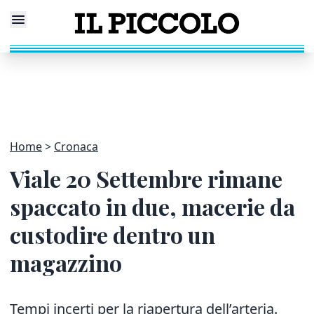
Home
Cronaca
Viale 20 Settembre rimane
spaccato in due, macerie da
custodire dentro un
magazzino
Tempi incerti per la riapertura dell’arteria.