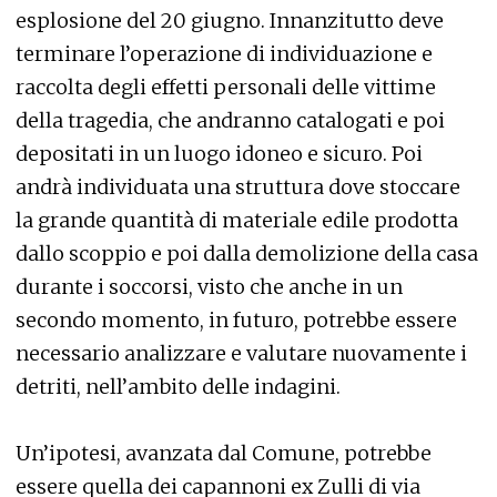
esplosione del 20 giugno. Innanzitutto deve
terminare l’operazione di individuazione e
raccolta degli effetti personali delle vittime
della tragedia, che andranno catalogati e poi
depositati in un luogo idoneo e sicuro. Poi
andrà individuata una struttura dove stoccare
la grande quantità di materiale edile prodotta
dallo scoppio e poi dalla demolizione della casa
durante i soccorsi, visto che anche in un
secondo momento, in futuro, potrebbe essere
necessario analizzare e valutare nuovamente i
detriti, nell’ambito delle indagini.
Un’ipotesi, avanzata dal Comune, potrebbe
essere quella dei capannoni ex Zulli di via