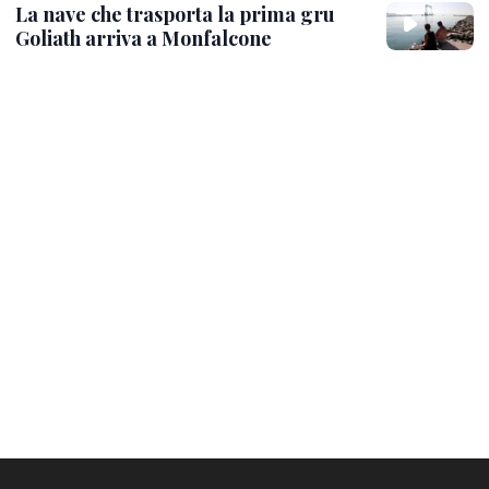
La nave che trasporta la prima gru
Goliath arriva a Monfalcone