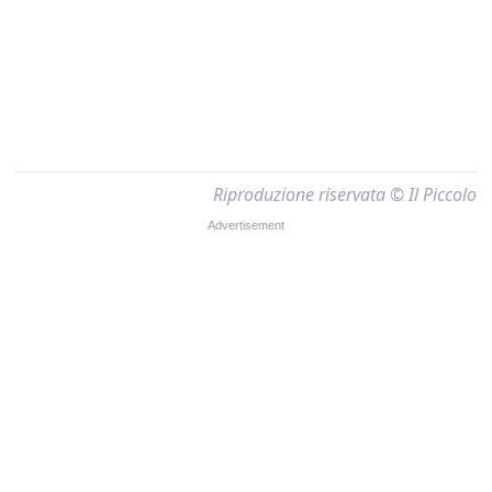
Riproduzione riservata © Il Piccolo