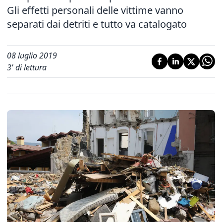
Gli effetti personali delle vittime vanno
separati dai detriti e tutto va catalogato
08 luglio 2019
3
' di lettura