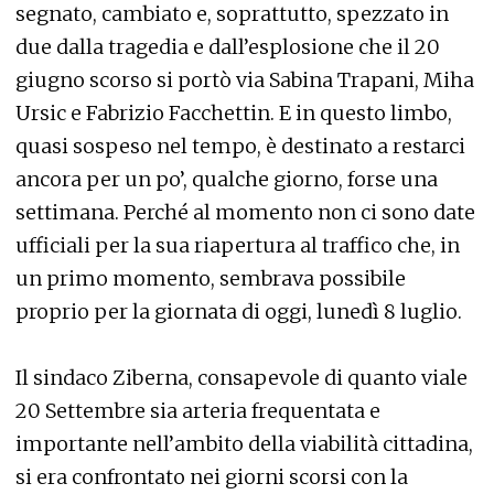
segnato, cambiato e, soprattutto, spezzato in
due dalla tragedia e dall’esplosione che il 20
giugno scorso si portò via Sabina Trapani, Miha
Ursic e Fabrizio Facchettin. E in questo limbo,
quasi sospeso nel tempo, è destinato a restarci
ancora per un po’, qualche giorno, forse una
settimana. Perché al momento non ci sono date
ufficiali per la sua riapertura al traffico che, in
un primo momento, sembrava possibile
proprio per la giornata di oggi, lunedì 8 luglio.
Il sindaco Ziberna, consapevole di quanto viale
20 Settembre sia arteria frequentata e
importante nell’ambito della viabilità cittadina,
si era confrontato nei giorni scorsi con la