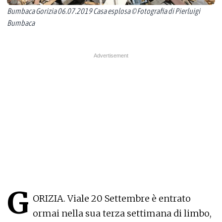
Bumbaca Gorizia 06.07.2019 Casa esplosa © Fotografia di Pierluigi
Bumbaca
G
ORIZIA. Viale 20 Settembre è entrato
ormai nella sua terza settimana di limbo,