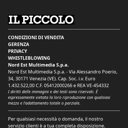
CONDIZIONI DI VENDITA
GERENZA
PRIVACY
WHISTLEBLOWING
Nord Est Multimedia S.p.a.
Nord Est Multimedia S.p.a. - Via Alessandro Poerio,
34, 30171 Venezia (VE). Cap. Soc. i.v. Euro
1.432.522,00 C.F. 05412000266 e REA VE-454332
I diritti delle immagini e dei testi sono riservati. È
espressamente vietata la loro riproduzione con qualsiasi
mezzo e l'adattamento totale o parziale.
Per qualsiasi necessità o domanda, il nostro
servizio clienti è a tua completa disposizione.