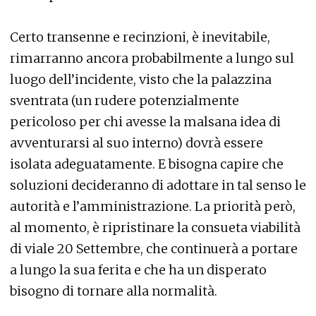
Certo transenne e recinzioni, è inevitabile,
rimarranno ancora probabilmente a lungo sul
luogo dell’incidente, visto che la palazzina
sventrata (un rudere potenzialmente
pericoloso per chi avesse la malsana idea di
avventurarsi al suo interno) dovrà essere
isolata adeguatamente. E bisogna capire che
soluzioni decideranno di adottare in tal senso le
autorità e l’amministrazione. La priorità però,
al momento, è ripristinare la consueta viabilità
di viale 20 Settembre, che continuerà a portare
a lungo la sua ferita e che ha un disperato
bisogno di tornare alla normalità.