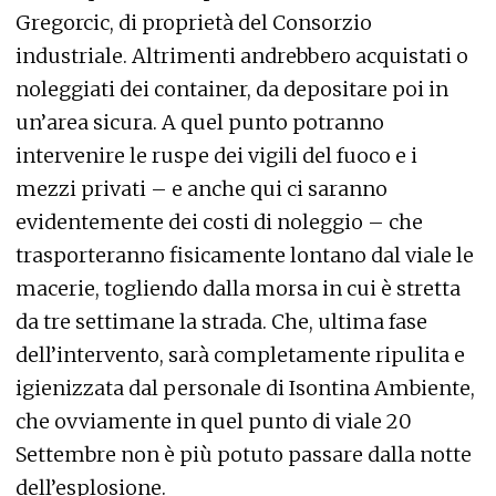
Gregorcic, di proprietà del Consorzio
industriale. Altrimenti andrebbero acquistati o
noleggiati dei container, da depositare poi in
un’area sicura. A quel punto potranno
intervenire le ruspe dei vigili del fuoco e i
mezzi privati – e anche qui ci saranno
evidentemente dei costi di noleggio – che
trasporteranno fisicamente lontano dal viale le
macerie, togliendo dalla morsa in cui è stretta
da tre settimane la strada. Che, ultima fase
dell’intervento, sarà completamente ripulita e
igienizzata dal personale di Isontina Ambiente,
che ovviamente in quel punto di viale 20
Settembre non è più potuto passare dalla notte
dell’esplosione.