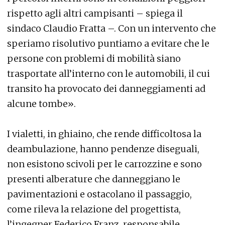
rispetto agli altri campisanti – spiega il
sindaco Claudio Fratta –. Con un intervento che
speriamo risolutivo puntiamo a evitare che le
persone con problemi di mobilità siano
trasportate all’interno con le automobili, il cui
transito ha provocato dei danneggiamenti ad
alcune tombe».
I vialetti, in ghiaino, che rende difficoltosa la
deambulazione, hanno pendenze diseguali,
non esistono scivoli per le carrozzine e sono
presenti alberature che danneggiano le
pavimentazioni e ostacolano il passaggio,
come rileva la relazione del progettista,
l’ingegner Federico Franz, responsabile