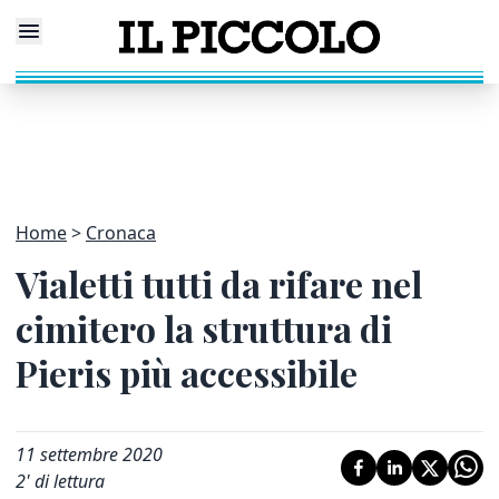
Home
Cronaca
Vialetti tutti da rifare nel
cimitero la struttura di
Pieris più accessibile
11 settembre 2020
2
' di lettura