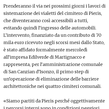
Prenderanno il via nei prossimi giorni i lavori di
sistemazione dei vialetti del cimitero di Pieris,
che diventeranno così accessibili a tutti,
evitando quindi l’ingresso delle automobili.
L’intervento, finanziato da un contributo di 70
mila euro ricevuto negli scorsi mesi dallo Stato,
è stato affidato formalmente mercoledì
all’impresa Edilverde di Martignacco e
rappresenta, per l’amministrazione comunale
di San Canzian d’Isonzo, il primo step di
un’operazione di eliminazione delle barriere
architettoniche nei quattro cimiteri comunali.
«Siamo partiti da Pieris perché oggettivamente
i percorsi interni sono in condizioni peggiori