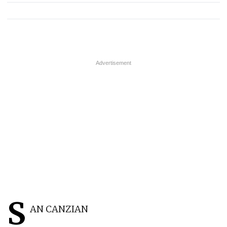
S
AN CANZIAN