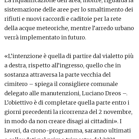
La riqualificazione dell’area, inoltre, riguarda la
sistemazione delle aree per lo smaltimento dei
rifiuti e nuovi raccordi e caditoie per la rete
della acque meteoriche, mentre l’arredo urbano
verrà implementato in futuro.
«L’intenzione è quella di partire dal vialetto più
a destra, rispetto all’ingresso, quello che in
sostanza attraversa la parte vecchia del
cimitero – spiega il consigliere comunale
delegato alle manutenzioni, Luciano Dreos –.
L’obiettivo è di completare quella parte entro i
giorni precedenti la ricorrenza del 2 novembre,
in modo da non creare disagi ai cittadini». I
lavori, da crono-programma, saranno ultimati