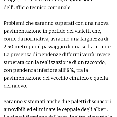
dell’Ufficio tecnico comunale.
Problemi che saranno superati con una nuova
pavimentazione in porfido dei vialetti che,
come da normativa, avranno una larghezza di
2,50 metri per il passaggio di una sedia a ruote.
La presenza di pendenze difformi verrà invece
superata con la realizzazione di un raccordo,
con pendenza inferiore alll’8%, tra la
pavimentazione del vecchio cimitero e quella
del nuovo.
Saranno sistemati anche due paletti dissuasori
amovibili ed eliminate le ceppaie degli alberi.