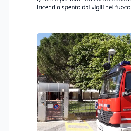
Incendio spento dai vigili del fuoco