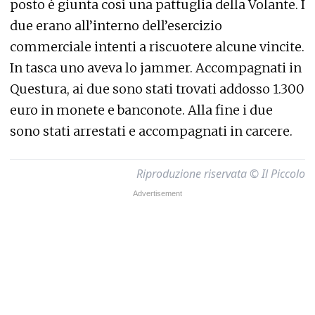
posto è giunta così una pattuglia della Volante. I
due erano all’interno dell’esercizio
commerciale intenti a riscuotere alcune vincite.
In tasca uno aveva lo jammer. Accompagnati in
Questura, ai due sono stati trovati addosso 1.300
euro in monete e banconote. Alla fine i due
sono stati arrestati e accompagnati in carcere.
Riproduzione riservata © Il Piccolo