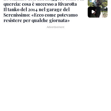
quercia: cosa è successo a Rivarotta
Il tanko del 2014 nel garage del
Serenissimo: «Ecco come potevamo
resistere per qualche giornata»