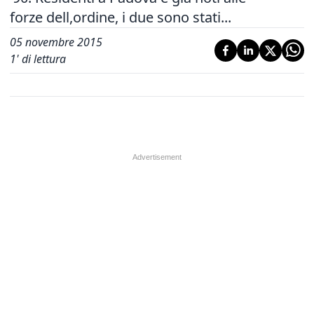
forze dell,ordine, i due sono stati...
05 novembre 2015
1
' di lettura