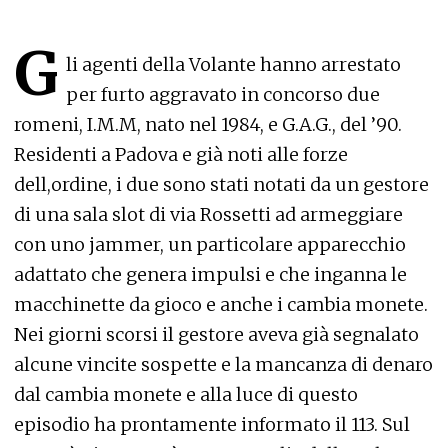
G
li agenti della Volante hanno arrestato
per furto aggravato in concorso due
romeni, I.M.M, nato nel 1984, e G.A.G., del ’90.
Residenti a Padova e già noti alle forze
dell,ordine, i due sono stati notati da un gestore
di una sala slot di via Rossetti ad armeggiare
con uno jammer, un particolare apparecchio
adattato che genera impulsi e che inganna le
macchinette da gioco e anche i cambia monete.
Nei giorni scorsi il gestore aveva già segnalato
alcune vincite sospette e la mancanza di denaro
dal cambia monete e alla luce di questo
episodio ha prontamente informato il 113. Sul