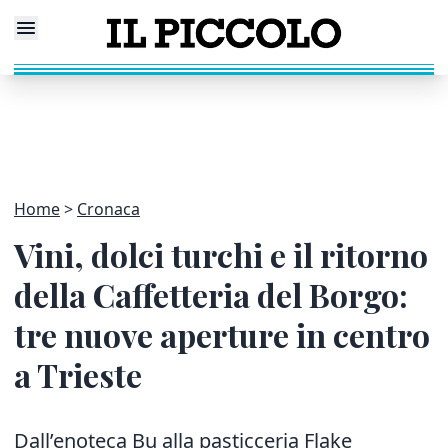
Home
Cronaca
Vini, dolci turchi e il ritorno
della Caffetteria del Borgo:
tre nuove aperture in centro
a Trieste
Dall’enoteca Bu alla pasticceria Flake