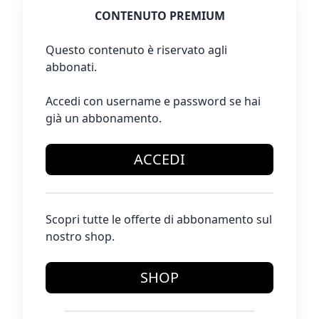
CONTENUTO PREMIUM
Questo contenuto è riservato agli
abbonati.
Accedi con username e password se hai
già un abbonamento.
ACCEDI
Scopri tutte le offerte di abbonamento sul
nostro shop.
SHOP