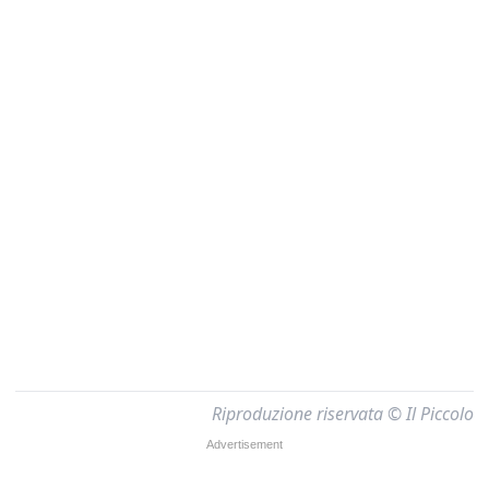
Riproduzione riservata © Il Piccolo