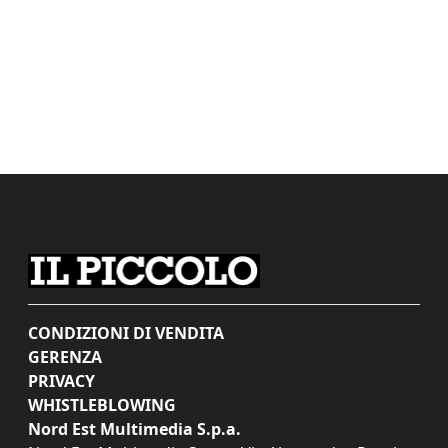
CONDIZIONI DI VENDITA
GERENZA
PRIVACY
WHISTLEBLOWING
Nord Est Multimedia S.p.a.