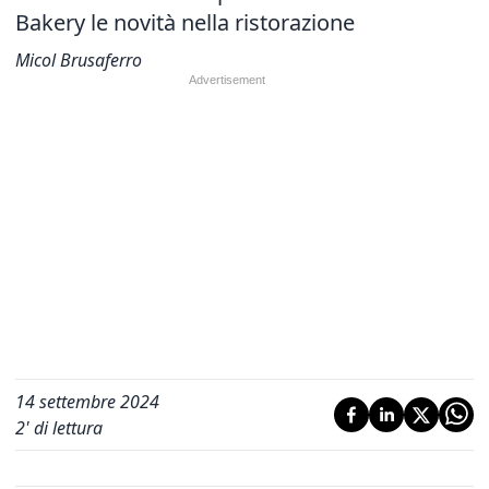
Bakery le novità nella ristorazione
Micol Brusaferro
14 settembre 2024
2
' di lettura