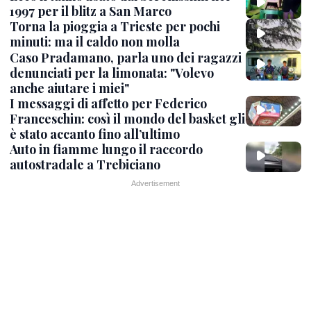
1997 per il blitz a San Marco
Torna la pioggia a Trieste per pochi
minuti: ma il caldo non molla
Caso Pradamano, parla uno dei ragazzi
denunciati per la limonata: "Volevo
anche aiutare i miei"
I messaggi di affetto per Federico
Franceschin: così il mondo del basket gli
è stato accanto fino all’ultimo
Auto in fiamme lungo il raccordo
autostradale a Trebiciano