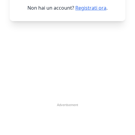
Non hai un account?
Registrati ora
.