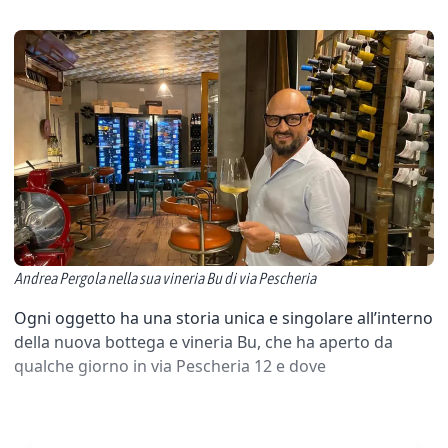
Andrea Pergola nella sua vineria Bu di via Pescheria
Ogni oggetto ha una storia unica e singolare all’interno
della nuova bottega e vineria Bu, che ha aperto da
qualche giorno in via Pescheria 12 e dove