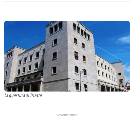
La questura di Trieste