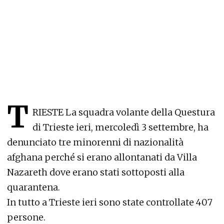
T
RIESTE La squadra volante della Questura
di Trieste ieri, mercoledì 3 settembre, ha
denunciato tre minorenni di nazionalità
afghana perché si erano allontanati da Villa
Nazareth dove erano stati sottoposti alla
quarantena.
In tutto a Trieste ieri sono state controllate 407
persone.