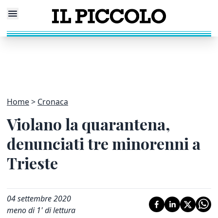
Home
Cronaca
Violano la quarantena,
denunciati tre minorenni a
Trieste
04 settembre 2020
meno di 1' di lettura