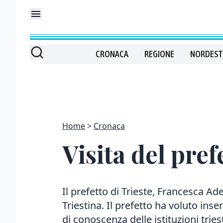
CRONACA
REGIONE
NORDEST
Home
Cronaca
Visita del pref
Il prefetto di Trieste, Francesca Ade
Triestina. Il prefetto ha voluto ins
di conoscenza delle istituzioni triest